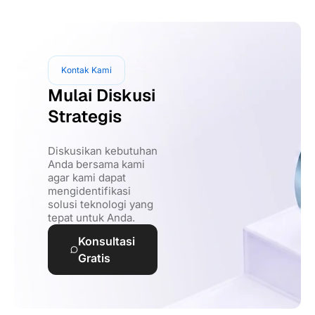
Kontak Kami
Mulai Diskusi
Strategis
Diskusikan kebutuhan
Anda bersama kami
agar kami dapat
mengidentifikasi
solusi teknologi yang
tepat untuk Anda.
Konsultasi
Gratis