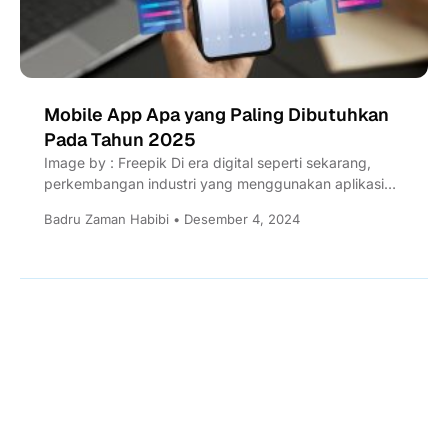
Mobile App Apa yang Paling Dibutuhkan
Pada Tahun 2025
Image by : Freepik Di era digital seperti sekarang,
perkembangan industri yang menggunakan aplikasi
mobile terus meningkat. Mulai...
Badru Zaman Habibi • Desember 4, 2024