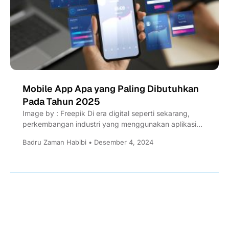
Mobile App Apa yang Paling Dibutuhkan
Pada Tahun 2025
Image by : Freepik Di era digital seperti sekarang,
perkembangan industri yang menggunakan aplikasi
mobile terus meningkat. Mulai...
Badru Zaman Habibi • Desember 4, 2024