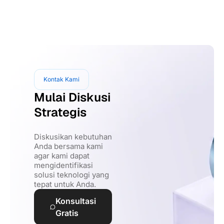
Kontak Kami
Mulai Diskusi
Strategis
Diskusikan kebutuhan
Anda bersama kami
agar kami dapat
mengidentifikasi
solusi teknologi yang
tepat untuk Anda.
Konsultasi
Gratis