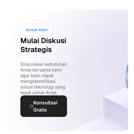
Kontak Kami
Mulai Diskusi
Strategis
Diskusikan kebutuhan
Anda bersama kami
agar kami dapat
mengidentifikasi
solusi teknologi yang
tepat untuk Anda.
Konsultasi
Gratis