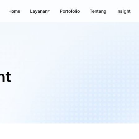
Home
Layanan
Portofolio
Tentang
Insight
nt