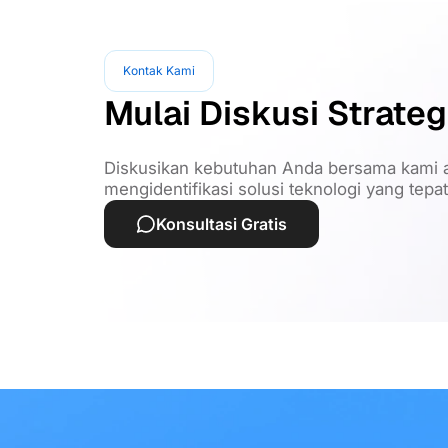
Kontak Kami
Mulai Diskusi Strateg
Diskusikan kebutuhan Anda bersama kami a
mengidentifikasi solusi teknologi yang tepa
Konsultasi Gratis