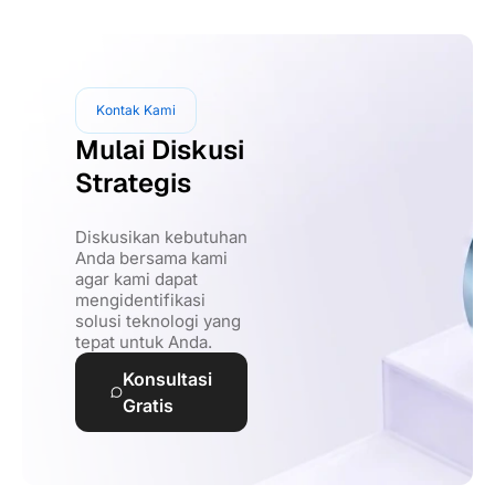
Kontak Kami
Mulai Diskusi
Strategis
Diskusikan kebutuhan
Anda bersama kami
agar kami dapat
mengidentifikasi
solusi teknologi yang
tepat untuk Anda.
Konsultasi
Gratis