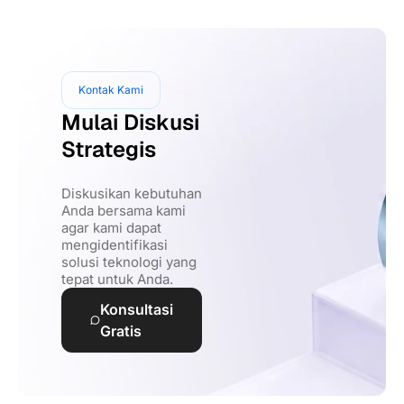
Kontak Kami
Mulai Diskusi
Strategis
Diskusikan kebutuhan
Anda bersama kami
agar kami dapat
mengidentifikasi
solusi teknologi yang
tepat untuk Anda.
Konsultasi
Gratis