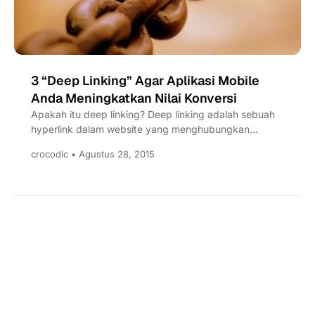
3 “Deep Linking” Agar Aplikasi Mobile
Anda Meningkatkan Nilai Konversi
Apakah itu deep linking? Deep linking adalah sebuah
hyperlink dalam website yang menghubungkan
sebuah website ke website lain,...
crocodic • Agustus 28, 2015