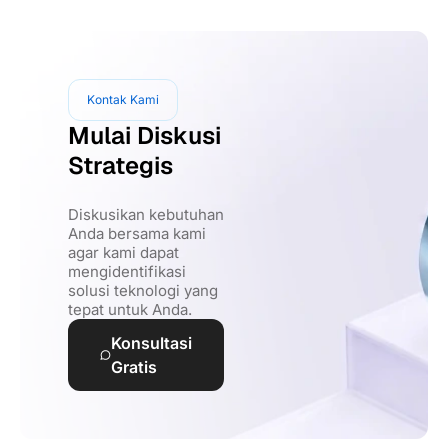
Kontak Kami
Mulai Diskusi
Strategis
Diskusikan kebutuhan
Anda bersama kami
agar kami dapat
mengidentifikasi
solusi teknologi yang
tepat untuk Anda.
Konsultasi
Gratis