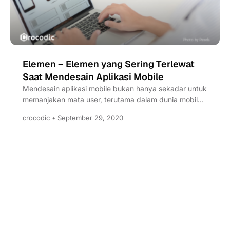
Elemen – Elemen yang Sering Terlewat
Saat Mendesain Aplikasi Mobile
Mendesain aplikasi mobile bukan hanya sekadar untuk
memanjakan mata user, terutama dalam dunia mobile
apps development, baik mobile...
crocodic • September 29, 2020