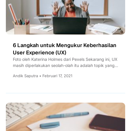
6 Langkah untuk Mengukur Keberhasilan
User Experience (UX)
Foto oleh Katerina Holmes dari Pexels Sekarang ini, UX
masih diperlakukan seolah-olah itu adalah topik yang
sangat subjektif untuk diukur. Tanpa...
Andik Saputra • Februari 17, 2021