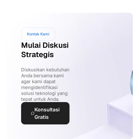
Kontak Kami
Mulai Diskusi
Strategis
Diskusikan kebutuhan
Anda bersama kami
agar kami dapat
mengidentifikasi
solusi teknologi yang
tepat untuk Anda.
Konsultasi
Gratis