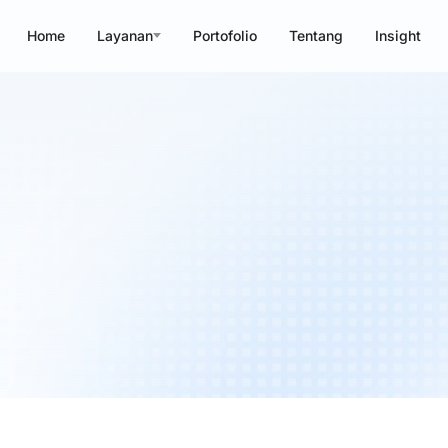
Home
Layanan
Portofolio
Tentang
Insight