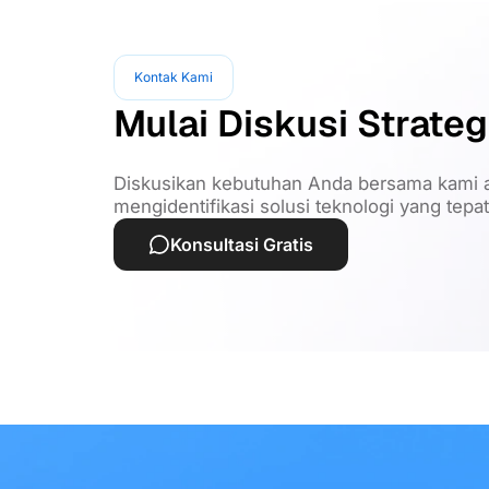
Kontak Kami
Mulai Diskusi Strateg
Diskusikan kebutuhan Anda bersama kami a
mengidentifikasi solusi teknologi yang tepa
Konsultasi Gratis