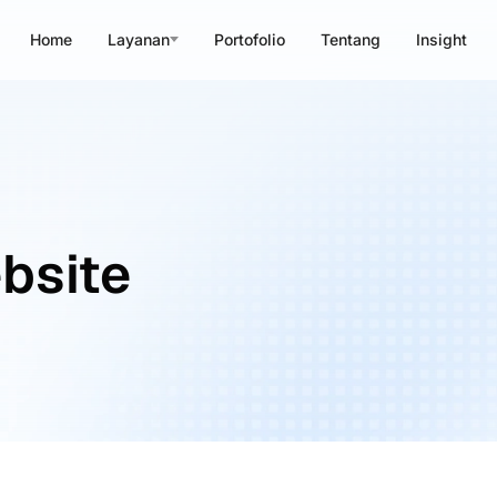
Home
Layanan
Portofolio
Tentang
Insight
bsite