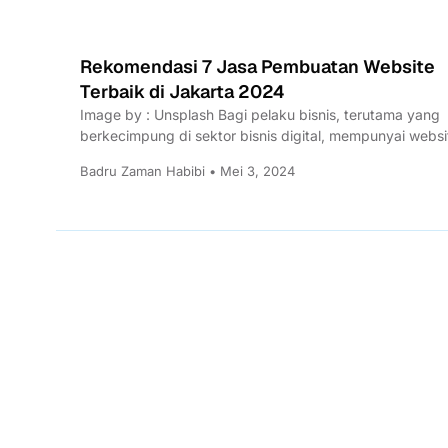
Rekomendasi 7 Jasa Pembuatan Website
Terbaik di Jakarta 2024
Image by : Unsplash Bagi pelaku bisnis, terutama yang
berkecimpung di sektor bisnis digital, mempunyai websi
menjadi suatu...
Badru Zaman Habibi • Mei 3, 2024