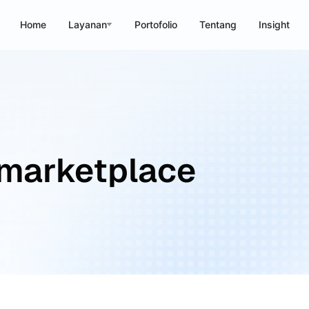
Home
Layanan
Portofolio
Tentang
Insight
marketplace