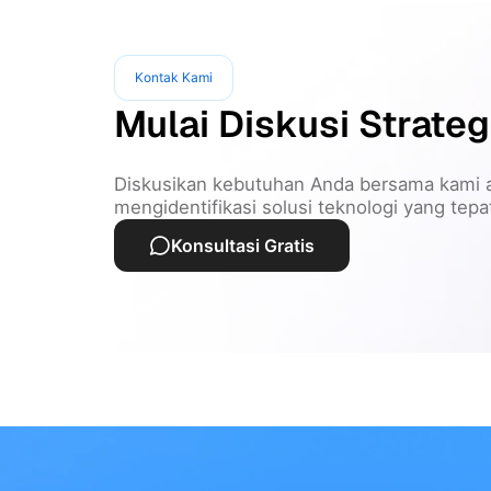
Kontak Kami
Mulai Diskusi Strateg
Diskusikan kebutuhan Anda bersama kami 
mengidentifikasi solusi teknologi yang tep
Konsultasi Gratis