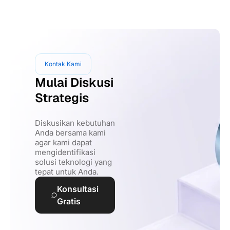
Kontak Kami
Mulai Diskusi
Strategis
Diskusikan kebutuhan
Anda bersama kami
agar kami dapat
mengidentifikasi
solusi teknologi yang
tepat untuk Anda.
Konsultasi
Gratis