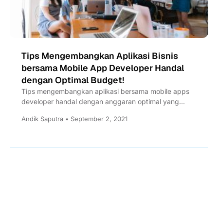
Tips Mengembangkan Aplikasi Bisnis
bersama Mobile App Developer Handal
dengan Optimal Budget!
Tips mengembangkan aplikasi bersama mobile apps
developer handal dengan anggaran optimal yang
pertama adalah ketahui kebutuhan bisnis anda,...
Andik Saputra • September 2, 2021