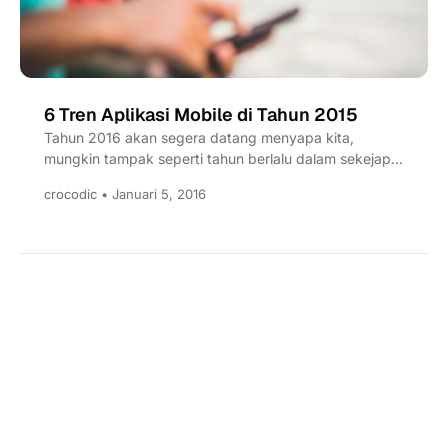
6 Tren Aplikasi Mobile di Tahun 2015
Tahun 2016 akan segera datang menyapa kita,
mungkin tampak seperti tahun berlalu dalam sekejap
mata. Namun, jika anda...
crocodic • Januari 5, 2016