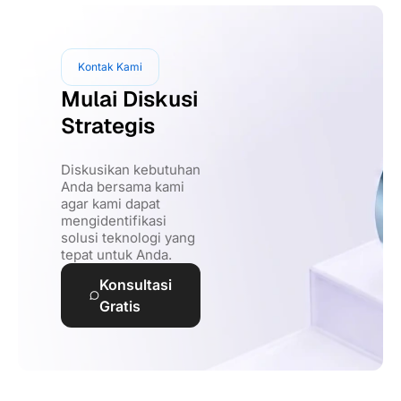
Kontak Kami
Mulai Diskusi
Strategis
Diskusikan kebutuhan
Anda bersama kami
agar kami dapat
mengidentifikasi
solusi teknologi yang
tepat untuk Anda.
Konsultasi
Gratis