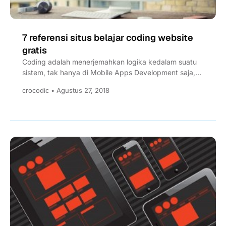
7 referensi situs belajar coding website
gratis
Coding adalah menerjemahkan logika kedalam suatu
sistem, tak hanya di Mobile Apps Development saja,
Web development juga menggunakan...
crocodic • Agustus 27, 2018