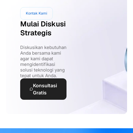
Kontak Kami
Mulai Diskusi
Strategis
Diskusikan kebutuhan
Anda bersama kami
agar kami dapat
mengidentifikasi
solusi teknologi yang
tepat untuk Anda.
Konsultasi
Gratis