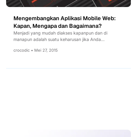
Mengembangkan Aplikasi Mobile Web:
Kapan, Mengapa dan Bagaimana?
Menjadi yang mudah diakses kapanpun dan di
manapun adalah suatu keharusan jika Anda
menginginkan bisnis Anda tidak tertinggal...
crocodic • Mei 27, 2015