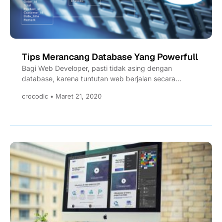
Tips Merancang Database Yang Powerfull
Bagi Web Developer, pasti tidak asing dengan
database, karena tuntutan web berjalan secara
dinamis.Dalam proses perancangan database tidak...
crocodic • Maret 21, 2020