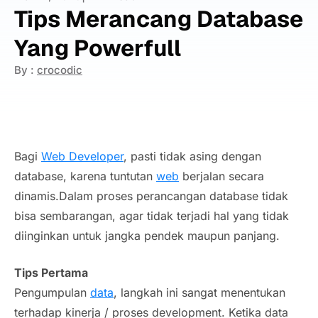
Tips Merancang Database
Yang Powerfull
By :
crocodic
Bagi
Web Developer
, pasti tidak asing dengan
database, karena tuntutan
web
berjalan secara
dinamis.Dalam proses perancangan database tidak
bisa sembarangan, agar tidak terjadi hal yang tidak
diinginkan untuk jangka pendek maupun panjang.
Tips Pertama
Pengumpulan
data
, langkah ini sangat menentukan
terhadap kinerja / proses development. Ketika data