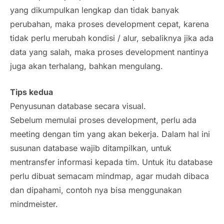
yang dikumpulkan lengkap dan tidak banyak
perubahan, maka proses development cepat, karena
tidak perlu merubah kondisi / alur, sebaliknya jika ada
data yang salah, maka proses development nantinya
juga akan terhalang, bahkan mengulang.
Tips kedua
Penyusunan database secara visual.
Sebelum memulai proses development, perlu ada
meeting dengan tim yang akan bekerja. Dalam hal ini
susunan database wajib ditampilkan, untuk
mentransfer informasi kepada tim. Untuk itu database
perlu dibuat semacam mindmap, agar mudah dibaca
dan dipahami, contoh nya bisa menggunakan
mindmeister.