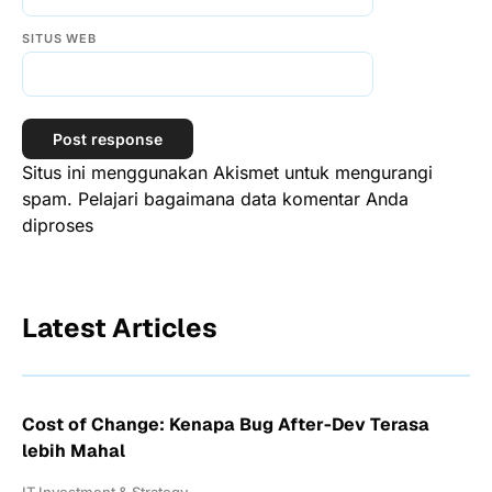
SITUS WEB
Situs ini menggunakan Akismet untuk mengurangi
spam.
Pelajari bagaimana data komentar Anda
diproses
Latest Articles
Cost of Change: Kenapa Bug After-Dev Terasa
lebih Mahal
IT Investment & Strategy