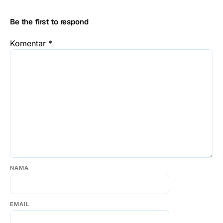
Be the first to respond
Komentar
*
NAMA
EMAIL