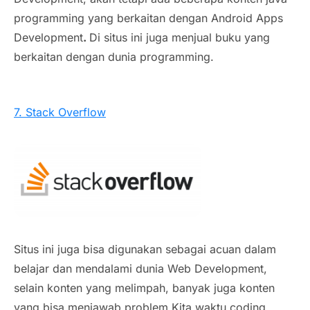
programming yang berkaitan dengan Android Apps
Development
.
Di situs ini juga menjual buku yang
berkaitan dengan dunia programming.
7. Stack Overflow
Situs ini juga bisa digunakan sebagai acuan dalam
belajar dan mendalami dunia Web Development,
selain konten yang melimpah, banyak juga konten
yang bisa menjawab problem Kita waktu coding.