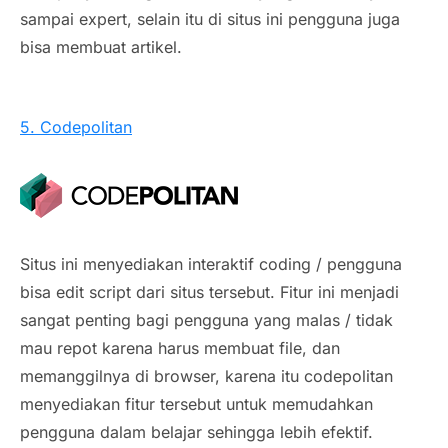
sampai expert, selain itu di situs ini pengguna juga
bisa membuat artikel.
5. Codepolitan
Situs ini menyediakan interaktif coding / pengguna
bisa edit script dari situs tersebut. Fitur ini menjadi
sangat penting bagi pengguna yang malas / tidak
mau repot karena harus membuat file, dan
memanggilnya di browser, karena itu codepolitan
menyediakan fitur tersebut untuk memudahkan
pengguna dalam belajar sehingga lebih efektif.