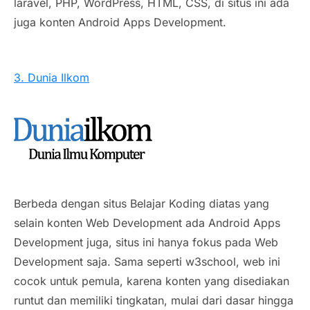
laravel, PHP, WordPress, HTML, CSS, di situs ini ada
juga konten Android Apps Development.
3. Dunia Ilkom
Berbeda dengan situs Belajar Koding diatas yang
selain konten Web Development ada Android Apps
Development juga, situs ini hanya fokus pada Web
Development saja. Sama seperti w3school, web ini
cocok untuk pemula, karena konten yang disediakan
runtut dan memiliki tingkatan, mulai dari dasar hingga