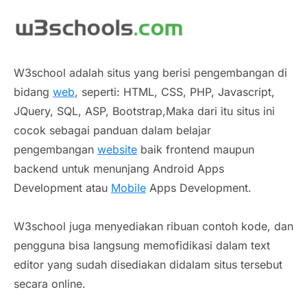
W3school adalah situs yang berisi pengembangan di
bidang
web
, seperti: HTML, CSS, PHP, Javascript,
JQuery, SQL, ASP, Bootstrap,Maka dari itu situs ini
cocok sebagai panduan dalam belajar
pengembangan
website
baik frontend maupun
backend untuk menunjang Android Apps
Development atau
Mobile
Apps Development.
W3school juga menyediakan ribuan contoh kode, dan
pengguna bisa langsung memofidikasi dalam text
editor yang sudah disediakan didalam situs tersebut
secara online.