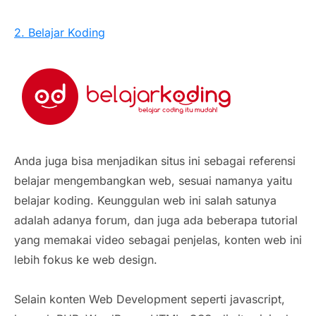
2. Belajar Koding
Anda juga bisa menjadikan situs ini sebagai referensi
belajar mengembangkan web, sesuai namanya yaitu
belajar koding. Keunggulan web ini salah satunya
adalah adanya forum, dan juga ada beberapa tutorial
yang memakai video sebagai penjelas, konten web ini
lebih fokus ke web design.
Selain konten Web Development seperti javascript,