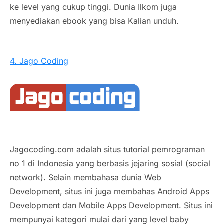
ke level yang cukup tinggi. Dunia Ilkom juga
menyediakan ebook yang bisa Kalian unduh.
4. Jago Coding
Jagocoding.com adalah situs tutorial pemrograman
no 1 di Indonesia yang berbasis jejaring sosial (social
network). Selain membahasa dunia Web
Development, situs ini juga membahas Android Apps
Development dan Mobile Apps Development. Situs ini
mempunyai kategori mulai dari yang level baby