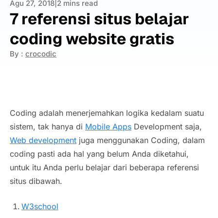
Agu 27, 2018
|
2 mins read
7 referensi situs belajar
coding website gratis
By :
crocodic
Coding adalah menerjemahkan logika kedalam suatu
sistem, tak hanya di
Mobile Apps
Development saja,
Web development
juga menggunakan Coding, dalam
coding pasti ada hal yang belum Anda diketahui,
untuk itu Anda perlu belajar dari beberapa referensi
situs dibawah.
W3school