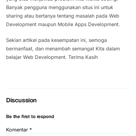
Banyak pengguna menggunakan situs ini untuk
sharing atau bertanya tentang masalah pada Web
Development maupun Mobile Apps Development.
Sekian artikel pada kesempatan ini, semoga
bermanfaat, dan menambah semangat Kita dalam
belajar Web Development. Terima Kasih
Discussion
Be the first to respond
Komentar
*