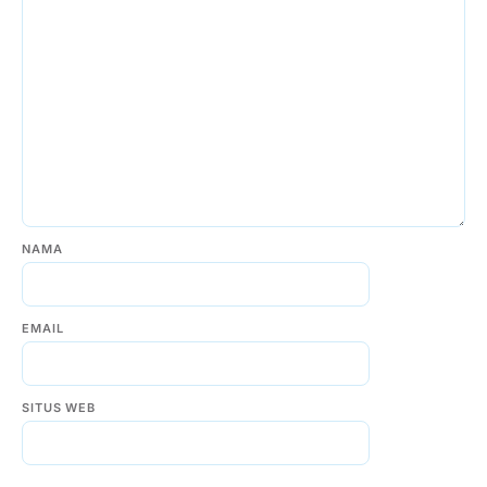
NAMA
EMAIL
SITUS WEB