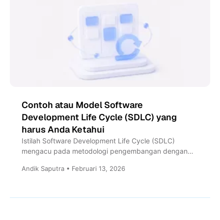
Contoh atau Model Software
Development Life Cycle (SDLC) yang
harus Anda Ketahui
Istilah Software Development Life Cycle (SDLC)
mengacu pada metodologi pengembangan dengan
proses yang jelas dan spesifik untuk membuat...
Andik Saputra • Februari 13, 2026