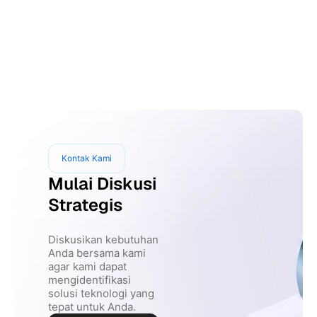
Kontak Kami
Mulai Diskusi
Strategis
Diskusikan kebutuhan
Anda bersama kami
agar kami dapat
mengidentifikasi
solusi teknologi yang
tepat untuk Anda.