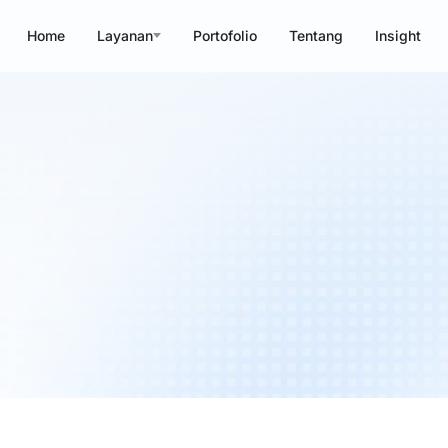
Home
Layanan
Portofolio
Tentang
Insight