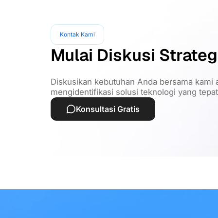
Kontak Kami
Mulai Diskusi Strateg
Diskusikan kebutuhan Anda bersama kami a
mengidentifikasi solusi teknologi yang tepa
Konsultasi Gratis