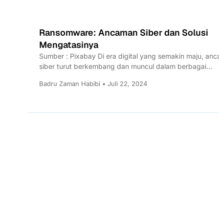
Ransomware: Ancaman Siber dan Solusi
Mengatasinya
Sumber : Pixabay Di era digital yang semakin maju, an
siber turut berkembang dan muncul dalam berbagai
bentuk,...
Badru Zaman Habibi • Juli 22, 2024