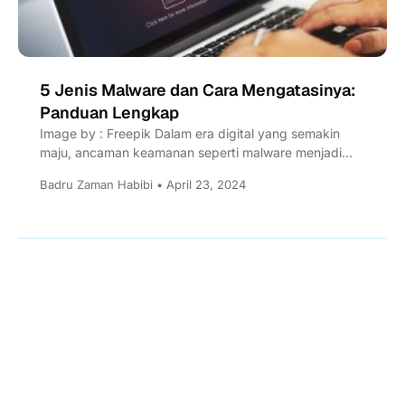
5 Jenis Malware dan Cara Mengatasinya:
Panduan Lengkap
Image by : Freepik Dalam era digital yang semakin
maju, ancaman keamanan seperti malware menjadi
salah satu masalah...
Badru Zaman Habibi • April 23, 2024