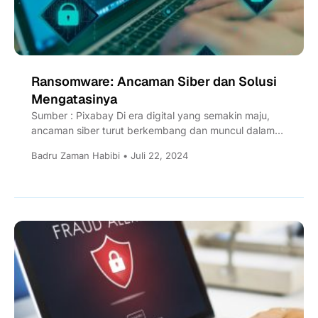
Ransomware: Ancaman Siber dan Solusi
Mengatasinya
Sumber : Pixabay Di era digital yang semakin maju,
ancaman siber turut berkembang dan muncul dalam
berbagai bentuk,...
Badru Zaman Habibi • Juli 22, 2024