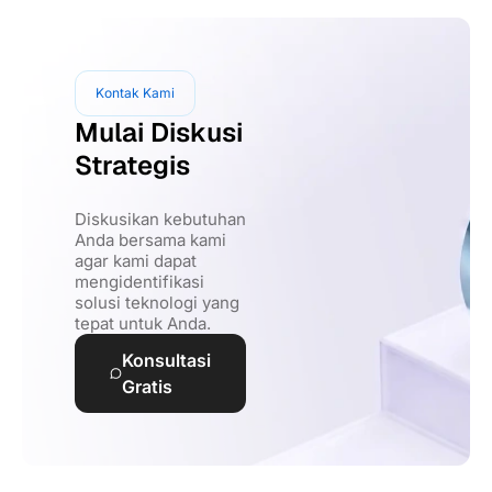
Kontak Kami
Mulai Diskusi
Strategis
Diskusikan kebutuhan
Anda bersama kami
agar kami dapat
mengidentifikasi
solusi teknologi yang
tepat untuk Anda.
Konsultasi
Gratis