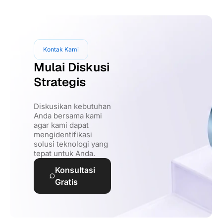
Kontak Kami
Mulai Diskusi
Strategis
Diskusikan kebutuhan
Anda bersama kami
agar kami dapat
mengidentifikasi
solusi teknologi yang
tepat untuk Anda.
Konsultasi
Gratis