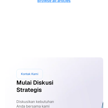
Browse all articles
Kontak Kami
Mulai Diskusi
Strategis
Diskusikan kebutuhan
Anda bersama kami