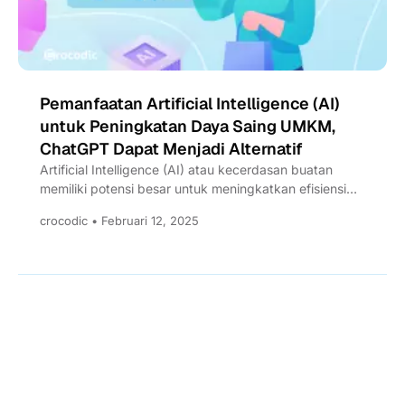
Pemanfaatan Artificial Intelligence (AI)
untuk Peningkatan Daya Saing UMKM,
ChatGPT Dapat Menjadi Alternatif
Artificial Intelligence (AI) atau kecerdasan buatan
memiliki potensi besar untuk meningkatkan efisiensi
dan daya saing UMKM. Dengan edukasi...
crocodic • Februari 12, 2025