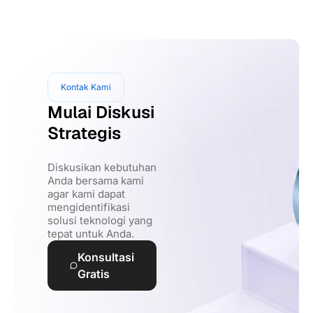
Kontak Kami
Mulai Diskusi
Strategis
Diskusikan kebutuhan
Anda bersama kami
agar kami dapat
mengidentifikasi
solusi teknologi yang
tepat untuk Anda.
Konsultasi
Gratis