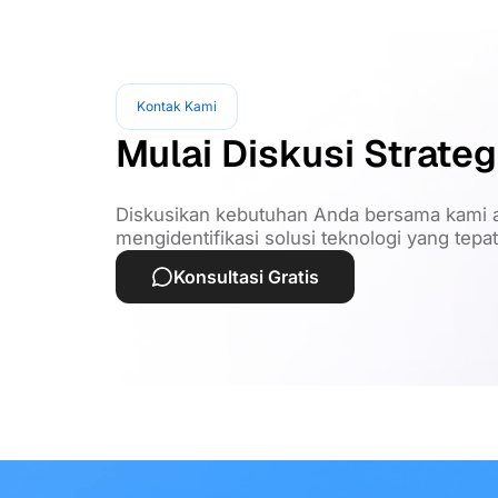
Kontak Kami
Mulai Diskusi Strateg
Diskusikan kebutuhan Anda bersama kami a
mengidentifikasi solusi teknologi yang tepa
Konsultasi Gratis