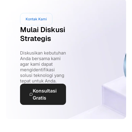
Kontak Kami
Mulai Diskusi
Strategis
Diskusikan kebutuhan
Anda bersama kami
agar kami dapat
mengidentifikasi
solusi teknologi yang
tepat untuk Anda.
Konsultasi
Gratis