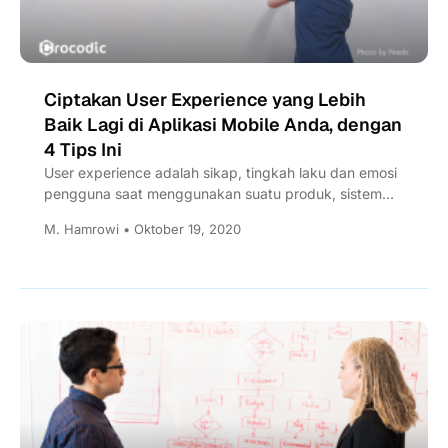
Ciptakan User Experience yang Lebih
Baik Lagi di Aplikasi Mobile Anda, dengan
4 Tips Ini
User experience adalah sikap, tingkah laku dan emosi
pengguna saat menggunakan suatu produk, sistem
atau jasa, khususnya aplikasi...
M. Hamrowi • Oktober 19, 2020