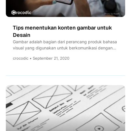
Tips menentukan konten gambar untuk
Desain
Gambar adalah bagian dari perancang produk bahasa
visual yang digunakan untuk berkomunikasi dengan
pengguna. Gambar dapat menceritakan kisah,...
crocodic • September 21, 2020