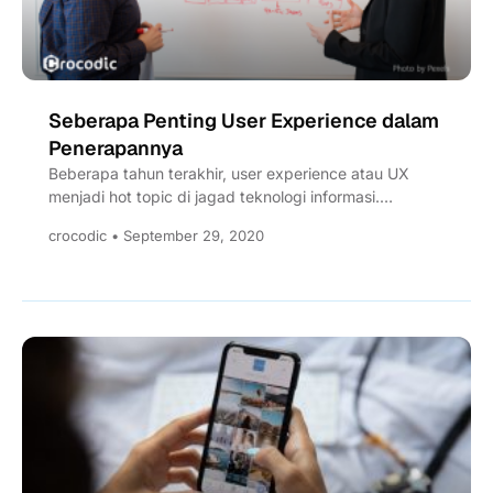
Seberapa Penting User Experience dalam
Penerapannya
Beberapa tahun terakhir, user experience atau UX
menjadi hot topic di jagad teknologi informasi.
Permintaan tenaga UX designer...
crocodic • September 29, 2020