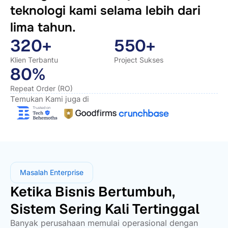
teknologi kami selama lebih dari
lima tahun.
320+
550+
Klien Terbantu
Project Sukses
80%
Repeat Order (RO)
Temukan Kami juga di
Masalah Enterprise
Ketika Bisnis Bertumbuh,
Sistem Sering Kali Tertinggal
Banyak perusahaan memulai operasional dengan