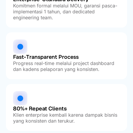
Komitmen formal melalui MOU, garansi pasca-
implementasi 1 tahun, dan dedicated
engineering team.
Fast-Transparent Process
Progress real-time melalui project dashboard
dan kadens pelaporan yang konsisten.
80%+ Repeat Clients
Klien enterprise kembali karena dampak bisnis
yang konsisten dan terukur.