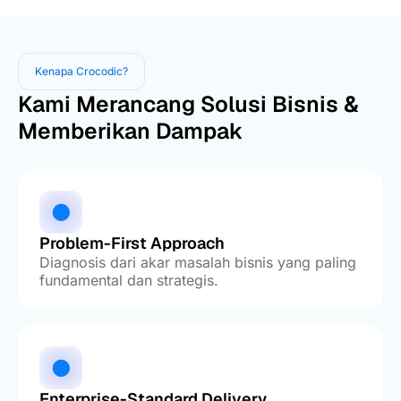
Kenapa Crocodic?
Kami Merancang Solusi Bisnis &
Memberikan Dampak
Problem-First Approach
Diagnosis dari akar masalah bisnis yang paling
fundamental dan strategis.
Enterprise-Standard Delivery