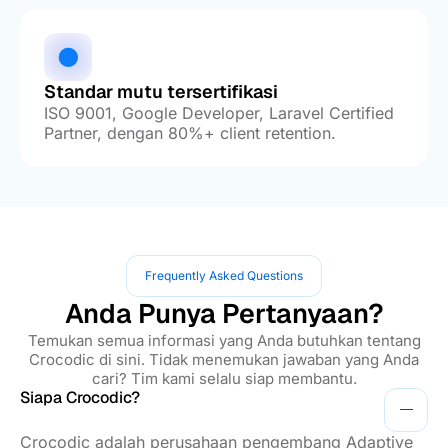
Standar mutu tersertifikasi
ISO 9001, Google Developer, Laravel Certified
Partner, dengan 80%+ client retention.
Frequently Asked Questions
Anda Punya Pertanyaan?
Temukan semua informasi yang Anda butuhkan tentang
Crocodic di sini. Tidak menemukan jawaban yang Anda
cari? Tim kami selalu siap membantu.
Siapa Crocodic?
Crocodic adalah perusahaan pengembang Adaptive