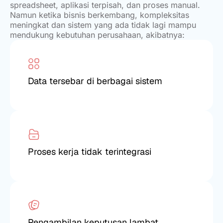
spreadsheet, aplikasi terpisah, dan proses manual.
Namun ketika bisnis berkembang, kompleksitas
meningkat dan sistem yang ada tidak lagi mampu
mendukung kebutuhan perusahaan, akibatnya:
Data tersebar di berbagai sistem
Proses kerja tidak terintegrasi
Pengambilan keputusan lambat