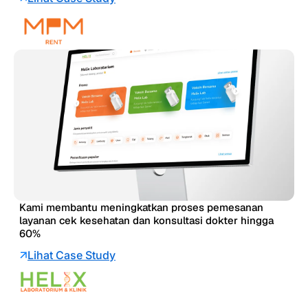
Kami membantu meningkatkan proses pemesanan
layanan cek kesehatan dan konsultasi dokter hingga
60%
Lihat Case Study