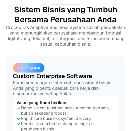
Sistem Bisnis yang Tumbuh
Bersama Perusahaan Anda
Crocodic's Adaptive Business System adalah pendekatan
yang memungkinkan perusahaan membangun fondasi
digital yang fleksibel, terintegrasi, dan terus berkembang
sesuai kebutuhan bisnis.
+ AI-Integrated
Custom Enterprise Software
Kami membangun sistem inti operasional bisnis
Anda yang dibentuk sesuai cara kerja dan
disempurnakan setiap bulan.
Value yang Kami berikan
Demo sistem (custom) sejak meeting pertama,
bukan sekadar proposal.
Rapid core business system delivery.
Iteratif, sistem berkembang mengikuti
perubahan bisnis