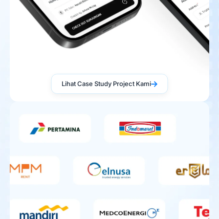
Lihat Case Study Project Kami