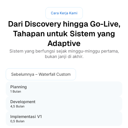
Cara Kerja Kami
Dari Discovery hingga Go-Live,
Tahapan untuk Sistem yang
Adaptive
Sistem yang berfungsi sejak minggu-minggu pertama,
bukan janji di akhir.
Sebelumnya – Waterfall Custom
Planning
1 Bulan
Development
4,5 Bulan
Implementasi V1
0,5 Bulan