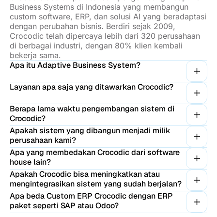
Business Systems di Indonesia yang membangun
custom software, ERP, dan solusi AI yang beradaptasi
dengan perubahan bisnis. Berdiri sejak 2009,
Crocodic telah dipercaya lebih dari 320 perusahaan
di berbagai industri, dengan 80% klien kembali
bekerja sama.
Apa itu Adaptive Business System?
Layanan apa saja yang ditawarkan Crocodic?
Berapa lama waktu pengembangan sistem di
Crocodic?
Apakah sistem yang dibangun menjadi milik
perusahaan kami?
Apa yang membedakan Crocodic dari software
house lain?
Apakah Crocodic bisa meningkatkan atau
mengintegrasikan sistem yang sudah berjalan?
Apa beda Custom ERP Crocodic dengan ERP
paket seperti SAP atau Odoo?