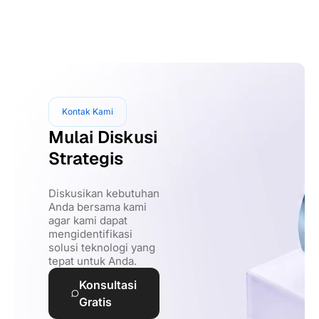
Kontak Kami
Mulai Diskusi
Strategis
Diskusikan kebutuhan
Anda bersama kami
agar kami dapat
mengidentifikasi
solusi teknologi yang
tepat untuk Anda.
Konsultasi
Gratis