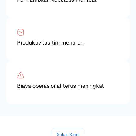
Produktivitas tim menurun
Biaya operasional terus meningkat
Solusi Kami