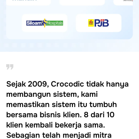
Sejak 2009, Crocodic tidak hanya
membangun sistem, kami
memastikan sistem itu tumbuh
bersama bisnis klien. 8 dari 10
klien kembali bekerja sama.
Sebagian telah menjadi mitra