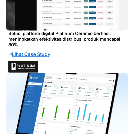
Solusi platform digital Platinum Ceramic berhasil
meningkatkan efektivitas distribusi produk mencapai
80%
Lihat Case Study