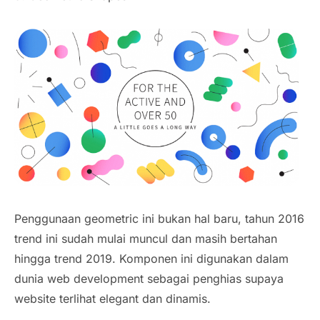
Penggunaan geometric ini bukan hal baru, tahun 2016
trend ini sudah mulai muncul dan masih bertahan
hingga trend 2019. Komponen ini digunakan dalam
dunia web development sebagai penghias supaya
website terlihat elegant dan dinamis.