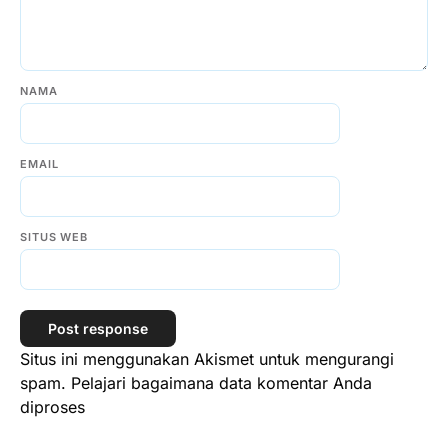
NAMA
EMAIL
SITUS WEB
Situs ini menggunakan Akismet untuk mengurangi
spam.
Pelajari bagaimana data komentar Anda
diproses