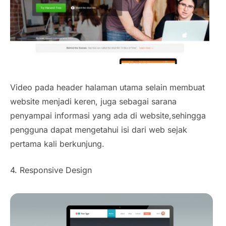
Video pada header halaman utama selain membuat
website menjadi keren, juga sebagai sarana
penyampai informasi yang ada di website,sehingga
pengguna dapat mengetahui isi dari web sejak
pertama kali berkunjung.
4. Responsive Design