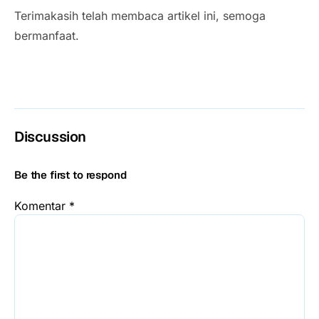
Terimakasih telah membaca artikel ini, semoga
bermanfaat.
Discussion
Be the first to respond
Komentar
*