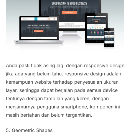
Anda pasti tidak asing lagi dengan responsive design,
jika ada yang belum tahu, responsive design adalah
kemampuan website terhadap penyesuaian ukuran
layar, sehingga dapat berjalan pada semua device
tentunya dengan tampilan yang keren, dengan
menjamurnya pengguna smartphone, komponen ini
masih bertahan dan belum tergantikan.
5. Geometric Shapes