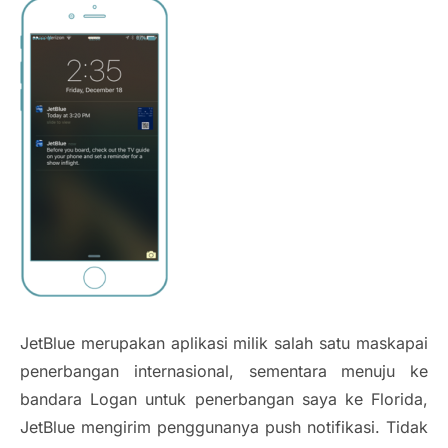
JetBlue merupakan aplikasi milik salah satu maskapai
penerbangan internasional, sementara menuju ke
bandara Logan untuk penerbangan saya ke Florida,
JetBlue mengirim penggunanya push notifikasi. Tidak