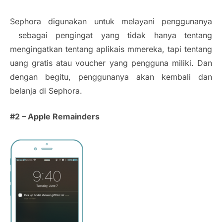
Sephora digunakan untuk melayani penggunanya
sebagai pengingat yang tidak hanya tentang
mengingatkan tentang aplikais mmereka, tapi tentang
uang gratis atau voucher yang pengguna miliki. Dan
dengan begitu, penggunanya akan kembali dan
belanja di Sephora.
#2 – Apple Remainders