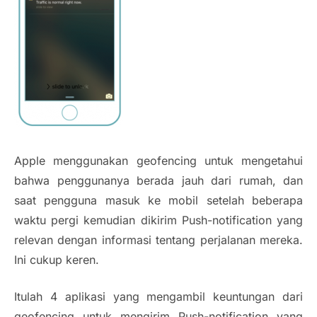
Apple menggunakan
geofencing
untuk mengetahui
bahwa penggunanya berada jauh dari rumah, dan
saat pengguna masuk ke mobil setelah beberapa
waktu pergi kemudian dikirim
Push-notification
yang
relevan dengan informasi tentang perjalanan mereka.
Ini cukup keren.
Itulah 4 aplikasi yang mengambil keuntungan dari
geofencing
untuk mengirim
Push-notification
yang