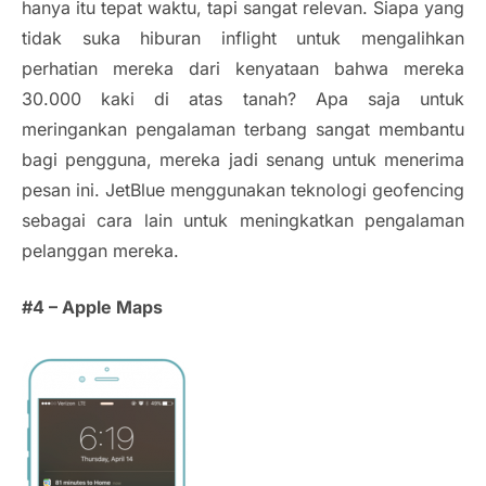
hanya itu tepat waktu, tapi sangat relevan. Siapa yang
tidak suka hiburan
inflight
untuk mengalihkan
perhatian mereka dari kenyataan bahwa mereka
30.000 kaki di atas tanah? Apa saja untuk
meringankan pengalaman terbang sangat membantu
bagi pengguna, mereka jadi senang untuk menerima
pesan ini. JetBlue menggunakan teknologi
geofencing
sebagai cara lain untuk meningkatkan pengalaman
pelanggan mereka.
#4 – Apple Maps