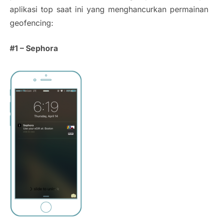
aplikasi top saat ini yang menghancurkan permainan
geofencing
:
#1 – Sephora