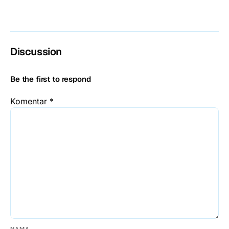
Discussion
Be the first to respond
Komentar
*
NAMA