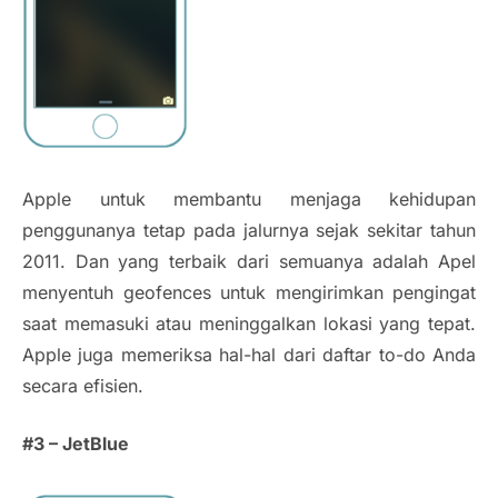
Apple untuk membantu menjaga kehidupan
penggunanya tetap pada jalurnya sejak sekitar tahun
2011. Dan yang terbaik dari semuanya adalah Apel
menyentuh geofences untuk mengirimkan pengingat
saat memasuki atau meninggalkan lokasi yang tepat.
Apple juga memeriksa hal-hal dari daftar to-do Anda
secara efisien.
#3 – JetBlue