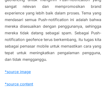
sangat relevan dan mempromosikan
brand
experience
yang lebih baik dalam proses. Tema yang
mendasari semua
Push-notification
ini adalah bahwa
mereka disesuaikan dengan penggunanya, sehingga
mereka tidak datang sebagai
spam
. Sebagai
Push-
notification geofence
terus berkembang, itu tugas kita
sebagai pemasar mobile untuk memastikan cara yang
tepat untuk meningkatkan pengalaman pengguna,
dan tidak mengganggu.
*source image
*source content