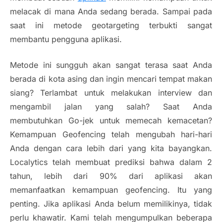
melacak di mana Anda sedang berada. Sampai pada
saat ini metode
geotargeting
terbukti sangat
membantu pengguna aplikasi.
Metode ini sungguh akan sangat terasa saat Anda
berada di kota asing dan ingin mencari tempat makan
siang? Terlambat untuk melakukan
interview
dan
mengambil jalan yang salah? Saat Anda
membutuhkan Go-jek untuk memecah kemacetan?
Kemampuan
Geofencing
telah mengubah hari-hari
Anda dengan cara lebih dari yang kita bayangkan.
Localytics telah membuat prediksi bahwa dalam 2
tahun, lebih dari 90% dari aplikasi akan
memanfaatkan kemampuan
geofencing
. Itu yang
penting. Jika aplikasi Anda belum memilikinya, tidak
perlu khawatir. Kami telah mengumpulkan beberapa