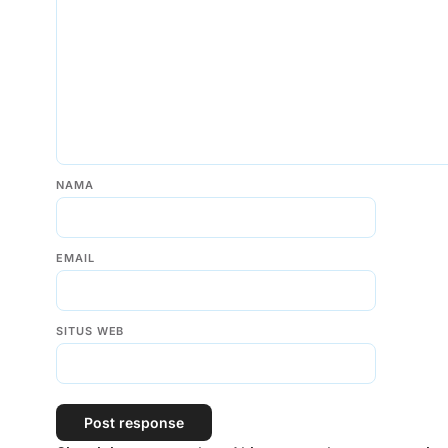
NAMA
EMAIL
SITUS WEB