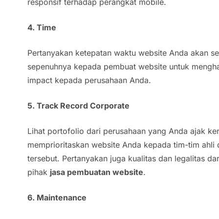
responsif terhadap perangkat mobile.
4. Time
Pertanyakan ketepatan waktu website Anda akan sel
sepenuhnya kepada pembuat website untuk mengha
impact kepada perusahaan Anda.
5. Track Record Corporate
Lihat portofolio dari perusahaan yang Anda ajak k
memprioritaskan website Anda kepada tim-tim ahli 
tersebut. Pertanyakan juga kualitas dan legalitas dar
pihak
jasa pembuatan website
.
6. Maintenance