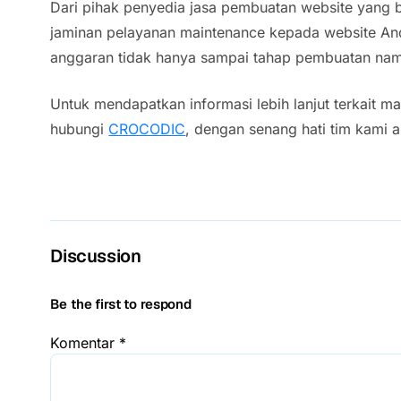
Dari pihak penyedia jasa pembuatan website yang 
jaminan pelayanan maintenance kepada website An
anggaran tidak hanya sampai tahap pembuatan nam
Untuk mendapatkan informasi lebih lanjut terkait ma
hubungi
CROCODIC
, dengan senang hati tim kami
Discussion
Be the first to respond
Komentar
*