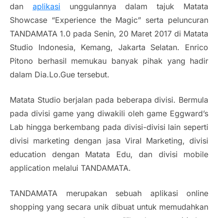
dan
aplikasi
unggulannya dalam tajuk Matata
Showcase “Experience the Magic” serta peluncuran
TANDAMATA 1.0 pada Senin, 20 Maret 2017 di Matata
Studio Indonesia, Kemang, Jakarta Selatan. Enrico
Pitono berhasil memukau banyak pihak yang hadir
dalam Dia.Lo.Gue tersebut.
Matata Studio berjalan pada beberapa divisi. Bermula
pada divisi game yang diwakili oleh game Eggward’s
Lab hingga berkembang pada divisi-divisi lain seperti
divisi marketing dengan jasa Viral Marketing, divisi
education dengan Matata Edu, dan divisi mobile
application melalui TANDAMATA.
TANDAMATA merupakan sebuah aplikasi online
shopping yang secara unik dibuat untuk memudahkan