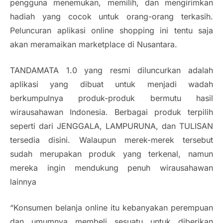
pengguna menemukan, memilih, dan mengirimkan
hadiah yang cocok untuk orang-orang terkasih.
Peluncuran aplikasi online shopping ini tentu saja
akan meramaikan marketplace di Nusantara.
TANDAMATA 1.0 yang resmi diluncurkan adalah
aplikasi yang dibuat untuk menjadi wadah
berkumpulnya produk-produk bermutu hasil
wirausahawan Indonesia. Berbagai produk terpilih
seperti dari JENGGALA, LAMPURUNA, dan TULISAN
tersedia disini. Walaupun merek-merek tersebut
sudah merupakan produk yang terkenal, namun
mereka ingin mendukung penuh wirausahawan
lainnya
“Konsumen belanja online itu kebanyakan perempuan
dan umumnya membeli sesuatu untuk diberikan