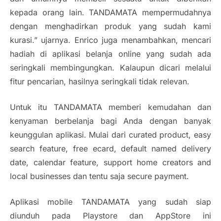
kepada orang lain. TANDAMATA mempermudahnya
dengan menghadirkan produk yang sudah kami
kurasi.” ujarnya. Enrico juga menambahkan, mencari
hadiah di aplikasi belanja online yang sudah ada
seringkali membingungkan. Kalaupun dicari melalui
fitur pencarian, hasilnya seringkali tidak relevan.
Untuk itu TANDAMATA memberi kemudahan dan
kenyaman berbelanja bagi Anda dengan banyak
keunggulan aplikasi. Mulai dari curated product, easy
search feature, free ecard, default named delivery
date, calendar feature, support home creators and
local businesses dan tentu saja secure payment.
Aplikasi mobile TANDAMATA yang sudah siap
diunduh pada Playstore dan AppStore ini