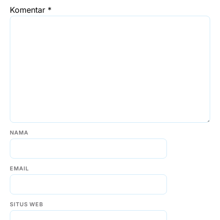
Komentar
*
NAMA
EMAIL
SITUS WEB