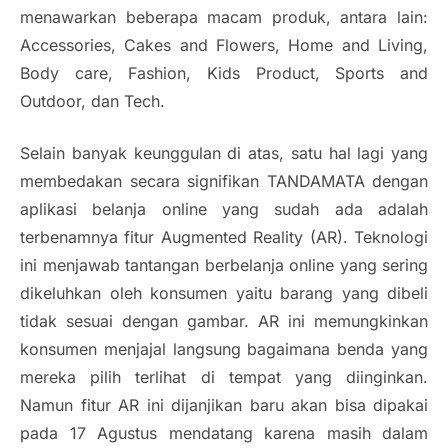
menawarkan beberapa macam produk, antara lain:
Accessories, Cakes and Flowers, Home and Living,
Body care, Fashion, Kids Product, Sports and
Outdoor, dan Tech.
Selain banyak keunggulan di atas, satu hal lagi yang
membedakan secara signifikan TANDAMATA dengan
aplikasi belanja online yang sudah ada adalah
terbenamnya fitur Augmented Reality (AR). Teknologi
ini menjawab tantangan berbelanja online yang sering
dikeluhkan oleh konsumen yaitu barang yang dibeli
tidak sesuai dengan gambar. AR ini memungkinkan
konsumen menjajal langsung bagaimana benda yang
mereka pilih terlihat di tempat yang diinginkan.
Namun fitur AR ini dijanjikan baru akan bisa dipakai
pada 17 Agustus mendatang karena masih dalam