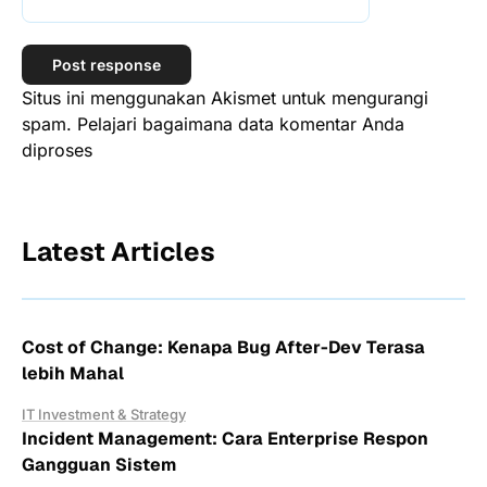
Situs ini menggunakan Akismet untuk mengurangi
spam.
Pelajari bagaimana data komentar Anda
diproses
Latest Articles
Cost of Change: Kenapa Bug After-Dev Terasa
lebih Mahal
IT Investment & Strategy
Incident Management: Cara Enterprise Respon
Gangguan Sistem