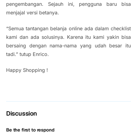
pengembangan. Sejauh ini, pengguna baru bisa
menjajal versi betanya.
“Semua tantangan belanja online ada dalam checklist
kami dan ada solusinya. Karena itu kami yakin bisa
bersaing dengan nama-nama yang udah besar itu
tadi.” tutup Enrico.
Happy Shopping !
Discussion
Be the first to respond