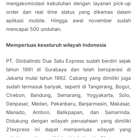
mengakomodasi kebutuhan dengan layanan
pick-up
order
dan
real time status
yang dikemas dalam
aplikasi mobile. Hingga awal november sudah
mencapai 500 unduhan.
Memperluas keseluruh wilayah Indonesia
PT. Globalindo Dua Satu Express sudah berdiri sejak
tahun 1991 di Surabaya dan telah beroperasi di
Jakarta mulai tahun 1992. Cabang yang dimiliki juga
sudah termasuk banyak, seperti di Tangerang, Bogor,
Cirebon, Bandung, Semarang, Yogyakarta, Solo,
Denpasar, Medan, Pekanbaru, Banjarmasin, Makasar,
Manado, Ambon, Balikpapan, dan Samarinda.
Didukung dengan wilayah perusahaan yang dimiliki
21express ini dapat memperluas wilayah yang