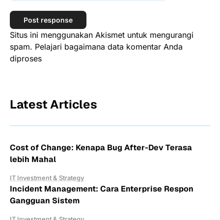
Situs ini menggunakan Akismet untuk mengurangi
spam.
Pelajari bagaimana data komentar Anda
diproses
Latest Articles
Cost of Change: Kenapa Bug After-Dev Terasa
lebih Mahal
IT Investment & Strategy
Incident Management: Cara Enterprise Respon
Gangguan Sistem
IT Investment & Strategy