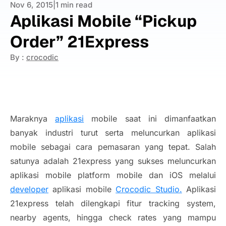
Nov 6, 2015
|
1 min read
Aplikasi Mobile “Pickup
Order” 21Express
By :
crocodic
Maraknya
aplikasi
mobile saat ini dimanfaatkan
banyak industri turut serta meluncurkan aplikasi
mobile sebagai cara pemasaran yang tepat. Salah
satunya adalah 21express yang sukses meluncurkan
aplikasi mobile platform mobile dan iOS melalui
developer
aplikasi mobile
Crocodic Studio.
Aplikasi
21express telah dilengkapi fitur
tracking system,
nearby agents
, hingga
check rates
yang mampu