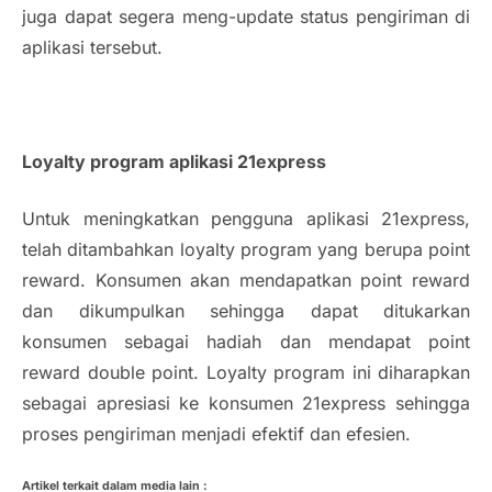
juga dapat segera meng-update status pengiriman di
aplikasi tersebut.
Loyalty
program aplikasi 21express
Untuk meningkatkan pengguna aplikasi 21express,
telah ditambahkan
loyalty
program yang berupa
point
reward
. Konsumen akan mendapatkan
point reward
dan dikumpulkan sehingga dapat ditukarkan
konsumen sebagai hadiah dan mendapat
point
reward double point
.
Loyalty
program ini diharapkan
sebagai apresiasi ke konsumen 21express sehingga
proses pengiriman menjadi efektif dan efesien.
Artikel terkait dalam media lain :