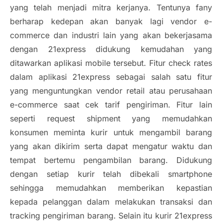
yang telah menjadi mitra kerjanya. Tentunya fany
berharap kedepan akan banyak lagi vendor
e-
commerce
dan industri lain yang akan bekerjasama
dengan 21express didukung kemudahan yang
ditawarkan aplikasi mobile tersebut. Fitur
check rates
dalam aplikasi 21express sebagai salah satu fitur
yang menguntungkan vendor retail atau perusahaan
e-commerce
saat cek tarif pengiriman. Fitur lain
seperti
request shipment
yang memudahkan
konsumen meminta kurir untuk mengambil barang
yang akan dikirim serta dapat mengatur waktu dan
tempat bertemu pengambilan barang. Didukung
dengan setiap kurir telah dibekali smartphone
sehingga memudahkan memberikan kepastian
kepada pelanggan dalam melakukan transaksi dan
tracking pengiriman barang. Selain itu kurir 21express