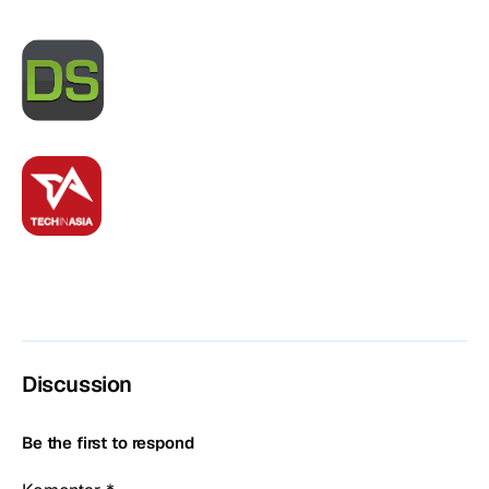
Discussion
Be the first to respond