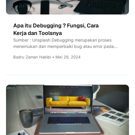
Apa itu Debugging ? Fungsi, Cara
Kerja dan Toolsnya
Sumber : Unsplash Debugging merupakan proses
menemukan dan memperbaiki bug atau error pada
suatu program aplikasi atau aplikasi....
Badru Zaman Habibi • Mei 29, 2024