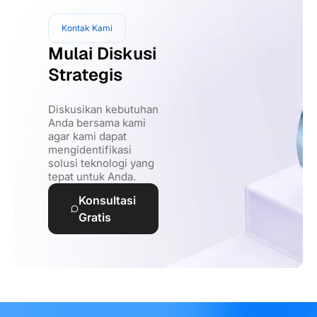
Kontak Kami
Mulai Diskusi
Strategis
Diskusikan kebutuhan
Anda bersama kami
agar kami dapat
mengidentifikasi
solusi teknologi yang
tepat untuk Anda.
Konsultasi
Gratis