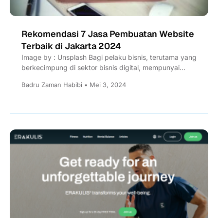
Rekomendasi 7 Jasa Pembuatan Website
Terbaik di Jakarta 2024
Image by : Unsplash Bagi pelaku bisnis, terutama yang
berkecimpung di sektor bisnis digital, mempunyai
website menjadi suatu...
Badru Zaman Habibi • Mei 3, 2024