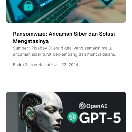
Ransomware: Ancaman Siber dan Solusi
Mengatasinya
Sumber : Pixabay Di era digital yang semakin maju,
ancaman siber turut berkembang dan muncul dalam
berbagai bentuk,...
Badru Zaman Habibi • Juli 22, 2024