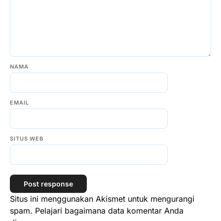
NAMA
EMAIL
SITUS WEB
Situs ini menggunakan Akismet untuk mengurangi
spam.
Pelajari bagaimana data komentar Anda