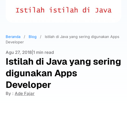
Beranda
/
Blog
/
Istilah di Java yang sering digunakan Apps
Developer
Agu 27, 2018
|
1 min read
Istilah di Java yang sering
digunakan Apps
Developer
By :
Ade Fajar