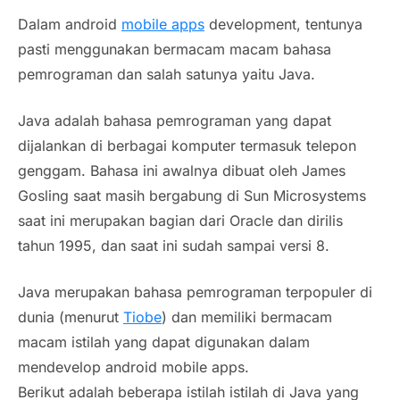
Dalam android
mobile apps
development, tentunya
pasti menggunakan bermacam macam bahasa
pemrograman dan salah satunya yaitu
Java
.
Java
adalah bahasa pemrograman yang dapat
dijalankan di berbagai komputer termasuk telepon
genggam. Bahasa ini awalnya dibuat oleh
James
Gosling
saat masih bergabung di
Sun Microsystems
saat ini merupakan bagian dari
Oracle
dan dirilis
tahun 1995, dan saat ini sudah sampai versi 8.
Java
merupakan bahasa pemrograman terpopuler di
dunia (menurut
Tiobe
) dan memiliki bermacam
macam istilah yang dapat digunakan dalam
mendevelop android mobile apps.
Berikut adalah beberapa istilah istilah di
Java
yang