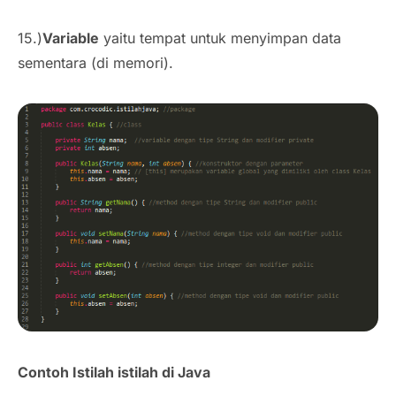
15.)
Variable
yaitu tempat untuk menyimpan data
sementara (di memori).
Contoh Istilah istilah di Java