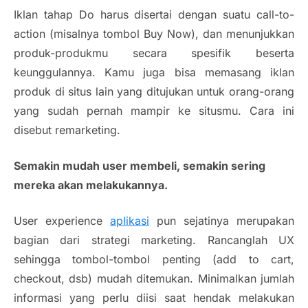
Iklan tahap Do harus disertai dengan suatu call-to-
action (misalnya tombol Buy Now), dan menunjukkan
produk-produkmu secara spesifik beserta
keunggulannya. Kamu juga bisa memasang iklan
produk di situs lain yang ditujukan untuk orang-orang
yang sudah pernah mampir ke situsmu. Cara ini
disebut remarketing.
Semakin mudah user membeli, semakin sering
mereka akan melakukannya.
User experience
aplikasi
pun sejatinya merupakan
bagian dari strategi marketing. Rancanglah UX
sehingga tombol-tombol penting (add to cart,
checkout, dsb) mudah ditemukan. Minimalkan jumlah
informasi yang perlu diisi saat hendak melakukan