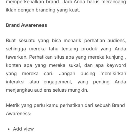
memperkenalkan brand. Jadi Anda harus merancang
iklan dengan branding yang kuat.
Brand Awareness
Buat sesuatu yang bisa menarik perhatian audiens,
sehingga mereka tahu tentang produk yang Anda
tawarkan. Perhatikan situs apa yang mereka kunjungi,
konten apa yang mereka sukai, dan apa keyword
yang mereka cari. Jangan pusing memikirkan
interaksi atau engagement, yang penting Anda
menjangkau audiens seluas mungkin.
Metrik yang perlu kamu perhatikan dari sebuah Brand
Awareness:
Add view