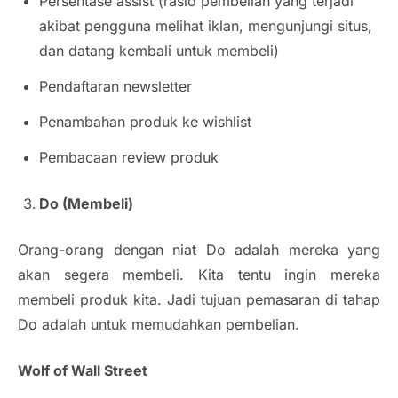
Persentase assist (rasio pembelian yang terjadi
akibat pengguna melihat iklan, mengunjungi situs,
dan datang kembali untuk membeli)
Pendaftaran newsletter
Penambahan produk ke wishlist
Pembacaan review produk
Do (Membeli)
Orang-orang dengan niat Do adalah mereka yang
akan segera membeli. Kita tentu ingin mereka
membeli produk kita. Jadi tujuan pemasaran di tahap
Do adalah untuk memudahkan pembelian.
Wolf of Wall Street