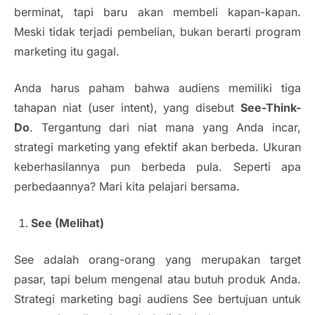
berminat, tapi baru akan membeli kapan-kapan.
Meski tidak terjadi pembelian, bukan berarti program
marketing itu gagal.
Anda harus paham bahwa audiens memiliki tiga
tahapan niat (user intent), yang disebut
See-Think-
Do
. Tergantung dari niat mana yang Anda incar,
strategi marketing yang efektif akan berbeda. Ukuran
keberhasilannya pun berbeda pula. Seperti apa
perbedaannya? Mari kita pelajari bersama.
See (Melihat)
See adalah orang-orang yang merupakan target
pasar, tapi belum mengenal atau butuh produk Anda.
Strategi marketing bagi audiens See bertujuan untuk