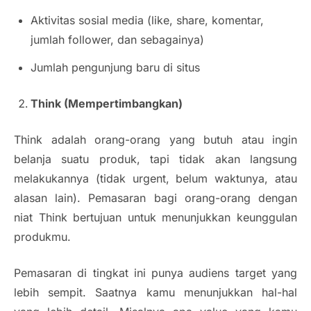
Aktivitas sosial media (like, share, komentar,
jumlah follower, dan sebagainya)
Jumlah pengunjung baru di situs
Think (Mempertimbangkan)
Think adalah orang-orang yang butuh atau ingin
belanja suatu produk, tapi tidak akan langsung
melakukannya (tidak urgent, belum waktunya, atau
alasan lain). Pemasaran bagi orang-orang dengan
niat Think bertujuan untuk menunjukkan keunggulan
produkmu.
Pemasaran di tingkat ini punya audiens target yang
lebih sempit. Saatnya kamu menunjukkan hal-hal