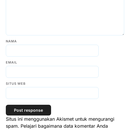
NAMA
EMAIL
SITUS WEB
Situs ini menggunakan Akismet untuk mengurangi
spam.
Pelajari bagaimana data komentar Anda