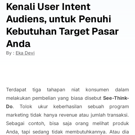
Kenali User Intent
Audiens, untuk Penuhi
Kebutuhan Target Pasar
Anda
By :
Eka Devi
Terdapat tiga tahapan niat konsumen dalam
melakukan pembelian yang biasa disebut
See-Think-
Do
. Tolok ukur keberhasilan sebuah program
marketing tidak hanya
revenue
atau jumlah transaksi.
Sebagai contoh, bisa saja orang melihat produk
Anda, tapi sedang tidak membutuhkannya. Atau dia