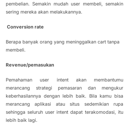
pembelian. Semakin mudah user membeli, semakin
sering mereka akan melakukannya.
Conversion rate
Berapa banyak orang yang meninggalkan cart tanpa
membeli.
Revenue/pemasukan
Pemahaman user intent akan membantumu
merancang strategi pemasaran dan mengukur
keberhasilannya dengan lebih baik. Bila kamu bisa
merancang aplikasi atau situs sedemikian rupa
sehingga seluruh user intent dapat terakomodasi, itu
lebih baik lagi.