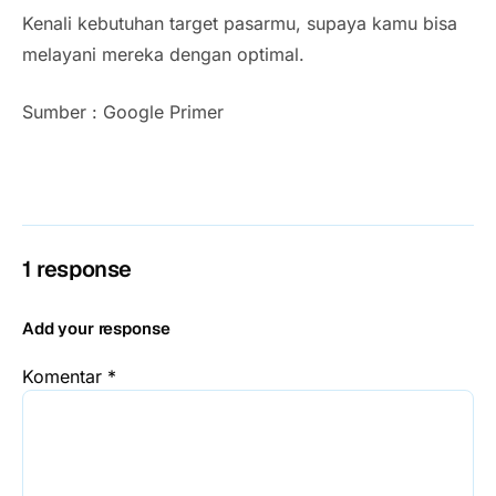
Kenali kebutuhan target pasarmu, supaya kamu bisa
melayani mereka dengan optimal.
Sumber : Google Primer
1 response
Add your response
Komentar
*