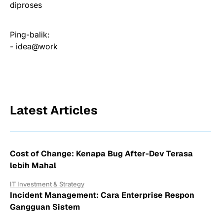
diproses
Ping-balik:
- idea@work
Latest Articles
Cost of Change: Kenapa Bug After-Dev Terasa
lebih Mahal
IT Investment & Strategy
Incident Management: Cara Enterprise Respon
Gangguan Sistem