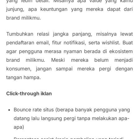
yang lebih detail. Misalnya apa value yang kamu
junjung, apa keuntungan yang mereka dapat dari
brand milikmu.
Tumbuhkan relasi jangka panjang, misalnya lewat
pendaftaran email, fitur notifikasi, serta wishlist. Buat
agar pengguna merasa nyaman berada di ekosistem
brand milikmu. Meski mereka belum menjadi
konsumen, jangan sampai mereka pergi dengan
tangan hampa.
Click-through iklan
Bounce rate situs (berapa banyak pengguna yang
datang lalu langsung pergi tanpa melakukan apa-
apa)