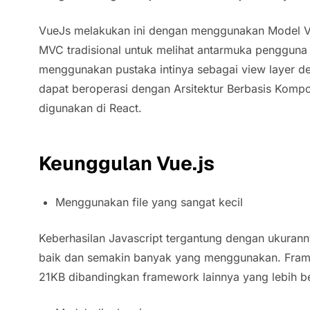
VueJs melakukan ini dengan menggunakan Model Vie
MVC tradisional untuk melihat antarmuka pengguna 
menggunakan pustaka intinya sebagai
view layer de
dapat beroperasi dengan Arsitektur Berbasis Komp
digunakan di React.
Keunggulan Vue.js
Menggunakan file yang sangat kecil
Keberhasilan Javascript tergantung dengan ukurann
baik dan semakin banyak yang menggunakan. Fram
21KB dibandingkan framework lainnya yang lebih b