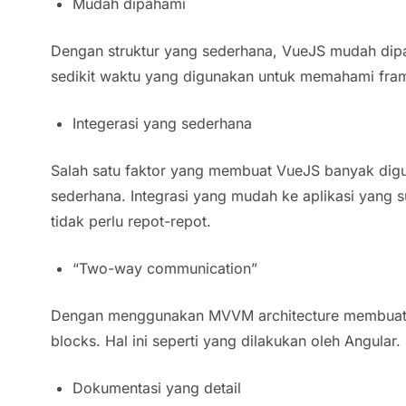
Mudah dipahami
Dengan struktur yang sederhana, VueJS mudah dipa
sedikit waktu yang digunakan untuk memahami fra
Integerasi yang sederhana
Salah satu faktor yang membuat VueJS banyak digu
sederhana. Integrasi yang mudah ke aplikasi yang
tidak perlu repot-repot.
“Two-way communication”
Dengan menggunakan MVVM architecture membuat
blocks. Hal ini seperti yang dilakukan oleh Angular.
Dokumentasi yang detail