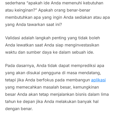
sederhana “apakah ide Anda memenuhi kebutuhan
atau keinginan?” Apakah orang benar-benar
membutuhkan apa yang ingin Anda sediakan atau apa
yang Anda tawarkan saat ini?
Validasi adalah langkah penting yang tidak boleh
Anda lewatkan saat Anda siap menginvestasikan
waktu dan sumber daya ke dalam sebuah ide.
Pada dasarnya, Anda tidak dapat memprediksi apa
yang akan disukai pengguna di masa mendatang,
tetapi jika Anda berfokus pada membangun
aplikasi
yang memecahkan masalah besar, kemungkinan
besar Anda akan tetap menjalankan bisnis dalam lima
tahun ke depan jika Anda melakukan banyak hal
dengan benar.