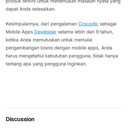
produk terkini untuk menemukan masalah nyata yang
dapat Anda selesaikan.
Kesimpulannya, dari pengalaman
Crocodic
sebagai
Mobile Apps
Developer
selama lebih dari 9 tahun,
ketika Anda memutuskan untuk memulai
pengembangan bisnis dengan
mobile apps
, Anda
harus mengetahui kebutuhan pengguna, tidak hanya
tentang apa yang pengguna inginkan.
Discussion