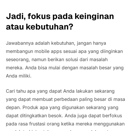
Jadi, fokus pada keinginan
atau kebutuhan?
Jawabannya adalah kebutuhan, jangan hanya
membangun
mobile apps
sesuai apa yang diinginkan
seseorang, namun berikan solusi dari masalah
mereka. Anda bisa mulai dengan masalah besar yang
Anda miliki.
Cari tahu apa yang dapat Anda lakukan sekarang
yang dapat membuat perbedaan paling besar di masa
depan. Produk apa yang digunakan sekarang yang
dapat ditingkatkan besok. Anda juga dapat berfokus
pada rasa frustasi orang ketika mereka menggunakan