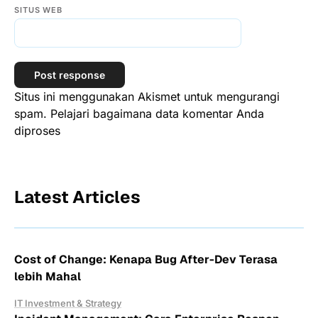
SITUS WEB
Situs ini menggunakan Akismet untuk mengurangi
spam.
Pelajari bagaimana data komentar Anda
diproses
Latest Articles
Cost of Change: Kenapa Bug After-Dev Terasa
lebih Mahal
IT Investment & Strategy