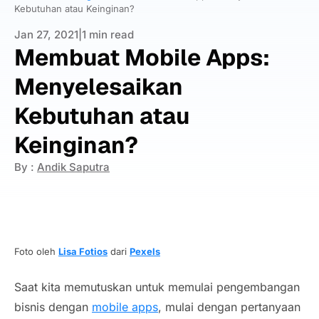
Kebutuhan atau Keinginan?
Jan 27, 2021
|
1 min read
Membuat Mobile Apps:
Menyelesaikan
Kebutuhan atau
Keinginan?
By :
Andik Saputra
Foto oleh
Lisa Fotios
dari
Pexels
Saat kita memutuskan untuk memulai pengembangan
bisnis dengan
mobile apps
, mulai dengan pertanyaan