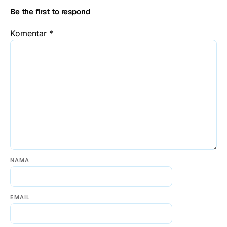
Be the first to respond
Komentar
*
NAMA
EMAIL