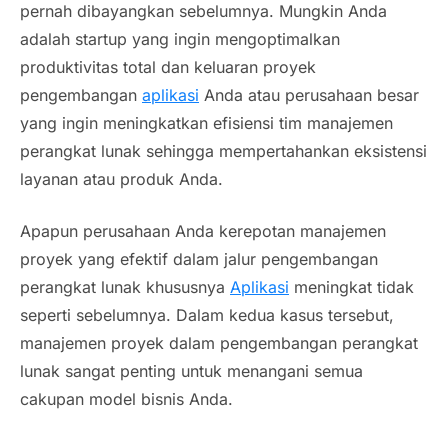
pernah dibayangkan sebelumnya. Mungkin Anda
adalah startup yang ingin mengoptimalkan
produktivitas total dan keluaran proyek
pengembangan
aplikasi
Anda atau perusahaan besar
yang ingin meningkatkan efisiensi tim manajemen
perangkat lunak sehingga mempertahankan eksistensi
layanan atau produk Anda.
Apapun perusahaan Anda kerepotan manajemen
proyek yang efektif dalam jalur pengembangan
perangkat lunak khususnya
Aplikasi
meningkat
tidak
seperti sebelumnya.
Dalam kedua kasus tersebut,
manajemen proyek dalam pengembangan perangkat
lunak sangat penting untuk menangani semua
cakupan model bisnis Anda.