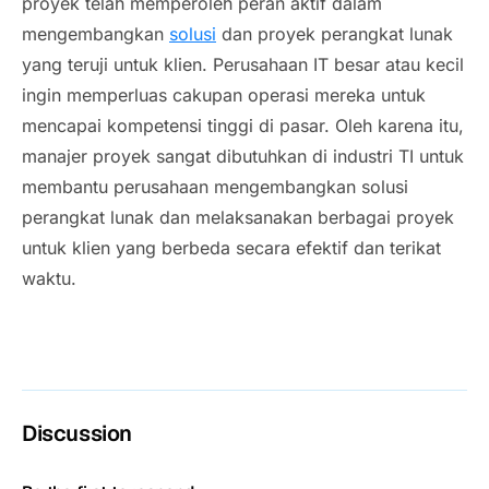
proyek telah memperoleh peran aktif dalam
mengembangkan
solusi
dan proyek perangkat lunak
yang teruji untuk klien. Perusahaan IT besar atau kecil
ingin memperluas cakupan operasi mereka untuk
mencapai kompetensi tinggi di pasar. Oleh karena itu,
manajer proyek sangat dibutuhkan di industri TI untuk
membantu perusahaan mengembangkan solusi
perangkat lunak dan melaksanakan berbagai proyek
untuk klien yang berbeda secara efektif dan terikat
waktu.
Discussion