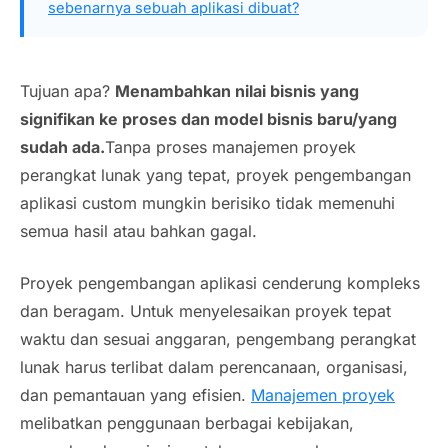
sebenarnya sebuah aplikasi dibuat?
Tujuan apa?
Menambahkan nilai bisnis yang
signifikan ke proses dan model bisnis baru/yang
sudah ada.
Tanpa proses manajemen proyek
perangkat lunak yang tepat, proyek pengembangan
aplikasi custom mungkin berisiko tidak memenuhi
semua hasil atau bahkan gagal.
Proyek pengembangan aplikasi cenderung kompleks
dan beragam. Untuk menyelesaikan proyek tepat
waktu dan sesuai anggaran, pengembang perangkat
lunak harus terlibat dalam perencanaan, organisasi,
dan pemantauan yang efisien.
Manajemen proyek
melibatkan penggunaan berbagai kebijakan,