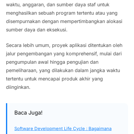
waktu, anggaran, dan sumber daya staf untuk
menghasilkan sebuah program tertentu atau yang
disempurnakan dengan mempertimbangkan alokasi
sumber daya dan eksekusi.
Secara lebih umum, proyek aplikasi ditentukan oleh
jalur pengembangan yang komprehensif, mulai dari
pengumpulan awal hingga pengujian dan
pemeliharaan, yang dilakukan dalam jangka waktu
tertentu untuk mencapai produk akhir yang
diinginkan.
Baca Juga!
Software Development Life Cycle : Bagaimana