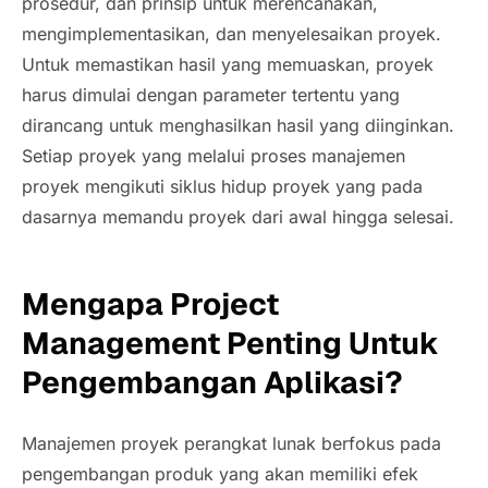
prosedur, dan prinsip untuk merencanakan,
mengimplementasikan, dan menyelesaikan proyek.
Untuk memastikan hasil yang memuaskan, proyek
harus dimulai dengan parameter tertentu yang
dirancang untuk menghasilkan hasil yang diinginkan.
Setiap proyek yang melalui proses manajemen
proyek mengikuti siklus hidup proyek yang pada
dasarnya memandu proyek dari awal hingga selesai.
Mengapa Project
Management Penting Untuk
Pengembangan Aplikasi?
Manajemen proyek perangkat lunak berfokus pada
pengembangan produk yang akan memiliki efek