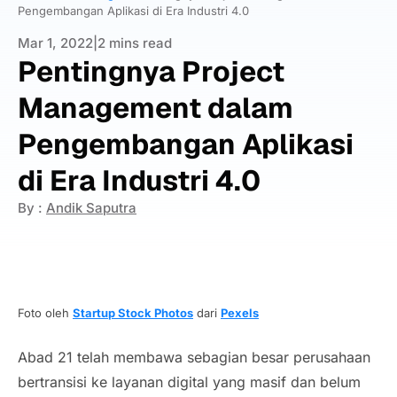
Pengembangan Aplikasi di Era Industri 4.0
Mar 1, 2022
|
2 mins read
Pentingnya Project
Management dalam
Pengembangan Aplikasi
di Era Industri 4.0
By :
Andik Saputra
Foto oleh
Startup Stock Photos
dari
Pexels
Abad 21 telah membawa sebagian besar perusahaan
bertransisi ke layanan digital yang masif dan belum