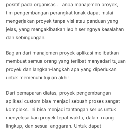
positif pada organisasi. Tanpa manajemen proyek,
tim pengembangan perangkat lunak dapat mulai
mengerjakan proyek tanpa visi atau panduan yang
jelas, yang mengakibatkan lebih seringnya kesalahan
dan kebingungan.
Bagian dari manajemen proyek aplikasi melibatkan
membuat semua orang yang terlibat menyadari tujuan
proyek dan langkah-langkah apa yang diperlukan
untuk memenuhi tujuan akhir.
Dari pemaparan diatas, proyek pengembangan
aplikasi custom bisa menjadi sebuah proses sangat
kompleks. Ini bisa menjadi tantangan serius untuk
menyelesaikan proyek tepat waktu, dalam ruang
lingkup, dan sesuai anggaran. Untuk dapat