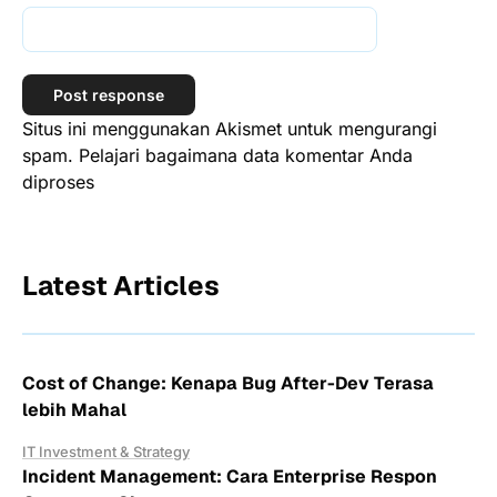
Situs ini menggunakan Akismet untuk mengurangi
spam.
Pelajari bagaimana data komentar Anda
diproses
Latest Articles
Cost of Change: Kenapa Bug After-Dev Terasa
lebih Mahal
IT Investment & Strategy
Incident Management: Cara Enterprise Respon