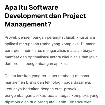
Apa itu Software
Development dan Project
Management?
Proyek pengembangan perangkat lunak khususnya
aplikasi merupakan usaha yang kompleks. Di mana
para pemimpin harus menganalisis masalah biaya-
manfaat dan optimalisasi antara nilai bisnis dan jalur
dan proses pengembangan aplikasi.
Dalam lanskap yang terus berkembang di mana
manajemen bisnis dan teknologi, pada dasarnya,
keduanya berkaitan dengan erat, proyek
pengembangan aplikasi adalah tugas kompleks yang
dipimpin oleh dua orang atau lebih. Dibatasi oleh