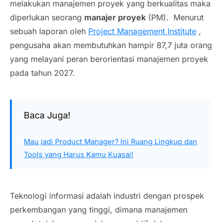
melakukan manajemen proyek yang berkualitas maka
diperlukan seorang
manajer proyek
(PM). Menurut
sebuah laporan oleh
Project Management Institute
,
pengusaha akan membutuhkan hampir 87,7 juta orang
yang melayani peran berorientasi manajemen proyek
pada tahun 2027.
Baca Juga!
Mau jadi Product Manager? Ini Ruang Lingkup dan
Tools yang Harus Kamu Kuasai!
Teknologi informasi adalah industri dengan prospek
perkembangan yang tinggi, dimana manajemen