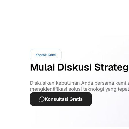
Kontak Kami
Mulai Diskusi Strateg
Diskusikan kebutuhan Anda bersama kami a
mengidentifikasi solusi teknologi yang tepa
Konsultasi Gratis