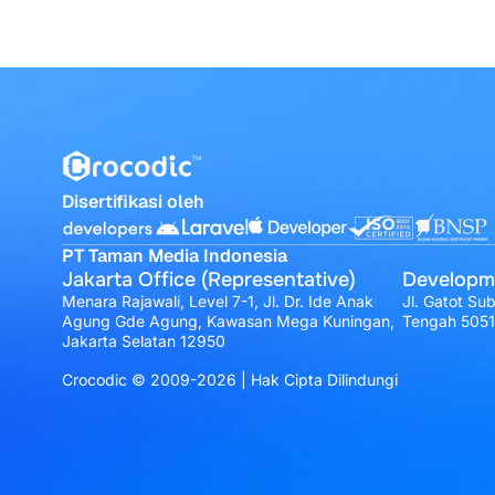
Disertifikasi oleh
PT Taman Media Indonesia
Jakarta Office (Representative)
Developm
Menara Rajawali, Level 7-1, Jl. Dr. Ide Anak
Jl. Gatot Su
Agung Gde Agung, Kawasan Mega Kuningan,
Tengah 505
Jakarta Selatan 12950
Crocodic © 2009-2026 | Hak Cipta Dilindungi