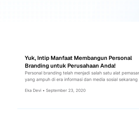
Yuk, Intip Manfaat Membangun Personal
Branding untuk Perusahaan Anda!
Personal branding telah menjadi salah satu alat pemasa
yang ampuh di era informasi dan media sosial sekarang in
Eka Devi • September 23, 2020