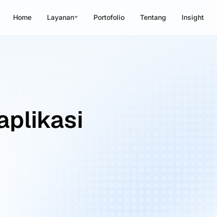
Home
Layanan
Portofolio
Tentang
Insight
aplikasi