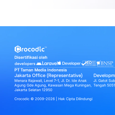
Disertifikasi oleh
PT Taman Media Indonesia
Jakarta Office (Representative)
Developm
Menara Rajawali, Level 7-1, Jl. Dr. Ide Anak
Jl. Gatot Su
Agung Gde Agung, Kawasan Mega Kuningan,
Tengah 505
Jakarta Selatan 12950
Crocodic © 2009-2026 | Hak Cipta Dilindungi