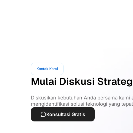
Kontak Kami
Mulai Diskusi Strateg
Diskusikan kebutuhan Anda bersama kami a
mengidentifikasi solusi teknologi yang tepa
Konsultasi Gratis