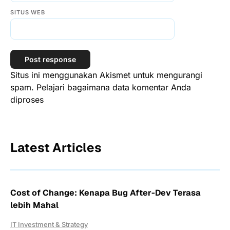
SITUS WEB
Situs ini menggunakan Akismet untuk mengurangi
spam.
Pelajari bagaimana data komentar Anda
diproses
Latest Articles
Cost of Change: Kenapa Bug After-Dev Terasa
lebih Mahal
IT Investment & Strategy