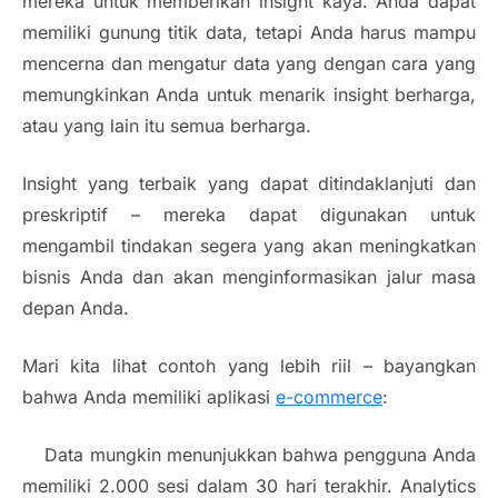
mereka untuk memberikan
insight
kaya. Anda dapat
memiliki gunung titik data, tetapi Anda harus mampu
mencerna dan mengatur data yang dengan cara yang
memungkinkan Anda untuk menarik
insight
berharga,
atau yang lain itu semua berharga.
Insight
yang terbaik yang dapat ditindaklanjuti dan
preskriptif – mereka dapat digunakan untuk
mengambil tindakan segera yang akan meningkatkan
bisnis Anda dan akan menginformasikan jalur masa
depan Anda.
Mari kita lihat contoh yang lebih riil – bayangkan
bahwa Anda memiliki aplikasi
e-commerce
:
Data mungkin menunjukkan bahwa pengguna Anda
memiliki 2.000 sesi dalam 30 hari terakhir. Analytics