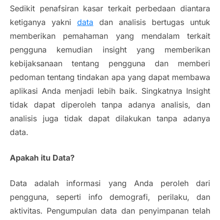
Sedikit penafsiran kasar terkait perbedaan diantara
ketiganya yakni
data
dan analisis bertugas untuk
memberikan pemahaman yang mendalam terkait
pengguna kemudian
insight
yang memberikan
kebijaksanaan tentang pengguna dan memberi
pedoman tentang tindakan apa yang dapat membawa
aplikasi Anda menjadi lebih baik. Singkatnya
Insight
tidak dapat diperoleh tanpa adanya analisis, dan
analisis juga tidak dapat dilakukan tanpa adanya
data.
Apakah itu Data?
Data adalah informasi yang Anda peroleh dari
pengguna, seperti info demografi, perilaku, dan
aktivitas. Pengumpulan data dan penyimpanan telah