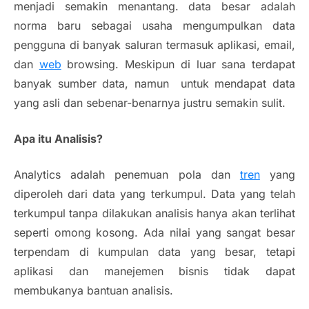
menjadi semakin menantang. data besar adalah
norma baru sebagai usaha mengumpulkan data
pengguna di banyak saluran termasuk aplikasi, email,
dan
web
browsing. Meskipun di luar sana terdapat
banyak sumber data, namun untuk mendapat data
yang asli dan sebenar-benarnya justru semakin sulit.
Apa itu Analisis?
Analytics adalah penemuan pola dan
tren
yang
diperoleh dari data yang terkumpul. Data yang telah
terkumpul tanpa dilakukan analisis hanya akan terlihat
seperti omong kosong. Ada nilai yang sangat besar
terpendam di kumpulan data yang besar, tetapi
aplikasi dan manejemen bisnis tidak dapat
membukanya bantuan analisis.