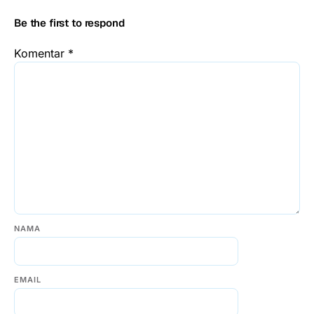
Be the first to respond
Komentar
*
NAMA
EMAIL