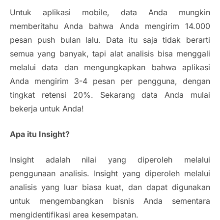
Untuk aplikasi mobile, data Anda mungkin
memberitahu Anda bahwa Anda mengirim 14.000
pesan push bulan lalu. Data itu saja tidak berarti
semua yang banyak, tapi alat analisis bisa menggali
melalui data dan mengungkapkan bahwa aplikasi
Anda mengirim 3-4 pesan per pengguna, dengan
tingkat retensi 20%. Sekarang data Anda mulai
bekerja untuk Anda!
Apa itu
Insight
?
Insight
adalah nilai yang diperoleh melalui
penggunaan analisis.
Insight
yang diperoleh melalui
analisis yang luar biasa kuat, dan dapat digunakan
untuk mengembangkan bisnis Anda sementara
mengidentifikasi area kesempatan.