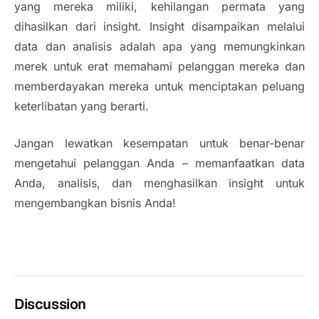
yang mereka miliki, kehilangan permata yang
dihasilkan dari
insight
.
Insight
disampaikan melalui
data dan analisis adalah apa yang memungkinkan
merek untuk erat memahami pelanggan mereka dan
memberdayakan mereka untuk menciptakan peluang
keterlibatan yang berarti.
Jangan lewatkan kesempatan untuk benar-benar
mengetahui pelanggan Anda – memanfaatkan data
Anda, analisis, dan menghasilkan
insight
untuk
mengembangkan bisnis Anda!
Discussion