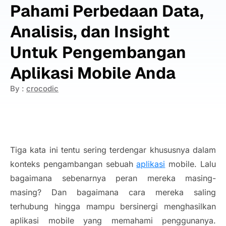
Pahami Perbedaan Data,
Analisis, dan Insight
Untuk Pengembangan
Aplikasi Mobile Anda
By :
crocodic
Tiga kata ini tentu sering terdengar khususnya dalam
konteks pengambangan sebuah
aplikasi
mobile. Lalu
bagaimana sebenarnya peran mereka masing-
masing? Dan bagaimana cara mereka saling
terhubung hingga mampu bersinergi menghasilkan
aplikasi mobile yang memahami penggunanya.