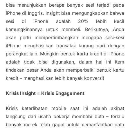
bisa menunjukkan berapa banyak sesi terjadi pada
iPhone di Inggris.
Insight
bisa mengungkapkan bahwa
sesi di iPhone adalah 20% lebih kecil
kemungkinannya untuk membeli. Berikutnya, Anda
akan perlu mempertimbangkan mengapa sesi-sesi
iPhone menghasilkan transaksi kurang dari dengan
perangkat lain. Mungkin bentuk kartu kredit di iPhone
adalah tidak bisa digunakan, dalam hal ini item
tindakan besar Anda akan memperbaiki bentuk kartu
kredit – menghasilkan lebih banyak konversi!
Krisis Insight = Krisis
Engagement
Krisis keterlibatan mobile saat ini adalah akibat
langsung dari usaha bekerja membabi buta – terlalu
banyak merek telah gagal untuk memanfaatkan data