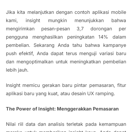
Jika kita melanjutkan dengan contoh aplikasi mobile
kami,
insight
mungkin menunjukkan bahwa
mengirimkan pesan-pesan 3,7 dorongan per
pengguna menghasilkan peningkatan 14% dalam
pembelian. Sekarang Anda tahu bahwa kampanye
push efektif, Anda dapat terus menguji variasi baru
dan mengoptimalkan untuk meningkatkan pembelian
lebih jauh.
Insight
memicu gerakan baru pintar pemasaran, fitur
aplikasi baru yang kuat, atau desain UX ramping.
The Power of Insight: Menggerakkan Pemasaran
Nilai riil data dan analisis terletak pada kemampuan