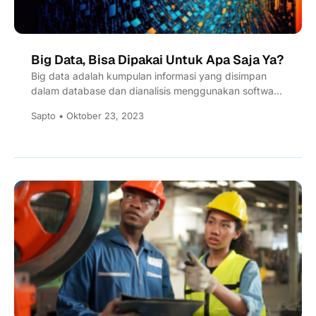
Big Data, Bisa Dipakai Untuk Apa Saja Ya?
Big data adalah kumpulan informasi yang disimpan
dalam database dan dianalisis menggunakan software
khusus. Big Data dapat dikumpulkan...
Sapto • Oktober 23, 2023