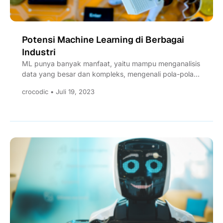
Potensi Machine Learning di Berbagai
Industri
ML punya banyak manfaat, yaitu mampu menganalisis
data yang besar dan kompleks, mengenali pola-pola
yang tersembunyi, serta membuat...
crocodic • Juli 19, 2023