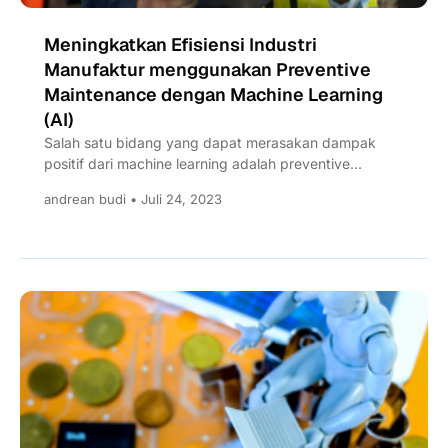
Meningkatkan Efisiensi Industri
Manufaktur menggunakan Preventive
Maintenance dengan Machine Learning
(AI)
Salah satu bidang yang dapat merasakan dampak
positif dari machine learning adalah preventive
maintenance. Bagaimana aplikasi ML untuk...
andrean budi • Juli 24, 2023