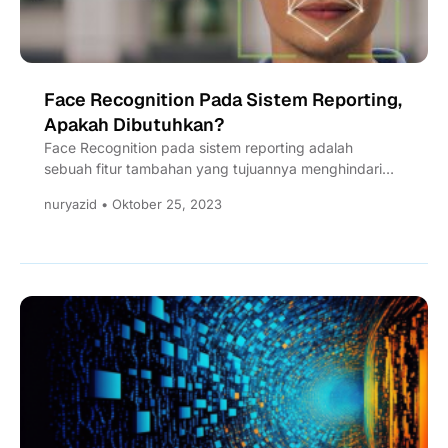
Face Recognition Pada Sistem Reporting,
Apakah Dibutuhkan?
Face Recognition pada sistem reporting adalah
sebuah fitur tambahan yang tujuannya menghindari
manipulasi penggunaan aplikasi.
nuryazid • Oktober 25, 2023