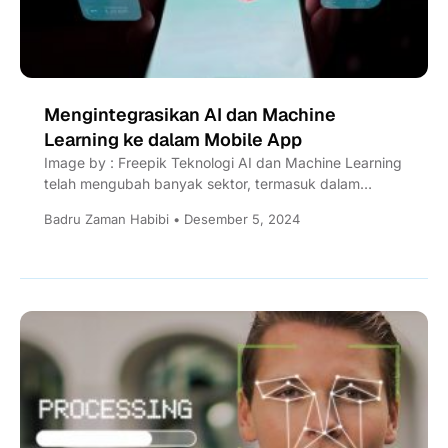
Mengintegrasikan AI dan Machine
Learning ke dalam Mobile App
Image by : Freepik Teknologi AI dan Machine Learning
telah mengubah banyak sektor, termasuk dalam
pengembangan mobile apps. Kedua tekonologi
Badru Zaman Habibi • Desember 5, 2024
tersebut...