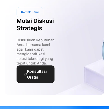
Kontak Kami
Mulai Diskusi
Strategis
Diskusikan kebutuhan
Anda bersama kami
agar kami dapat
mengidentifikasi
solusi teknologi yang
tepat untuk Anda.
Konsultasi
Gratis