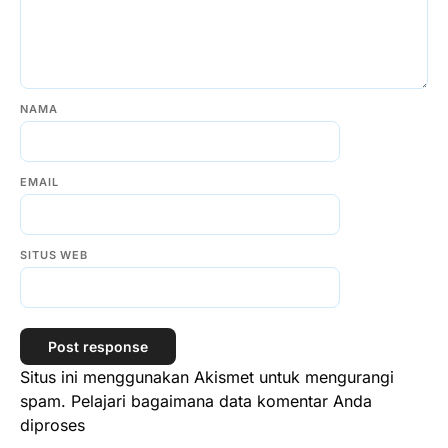
NAMA
EMAIL
SITUS WEB
Situs ini menggunakan Akismet untuk mengurangi
spam.
Pelajari bagaimana data komentar Anda
diproses