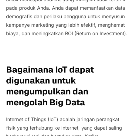
pada produk Anda. Anda dapat memanfaatkan data
demografis dan perilaku pengguna untuk menyusun
kampanye marketing yang lebih efektif, menghemat
biaya, dan meningkatkan ROI (Return on Investment).
Bagaimana IoT dapat
digunakan untuk
mengumpulkan dan
mengolah Big Data
Internet of Things (IoT) adalah jaringan perangkat
fisik yang terhubung ke internet, yang dapat saling