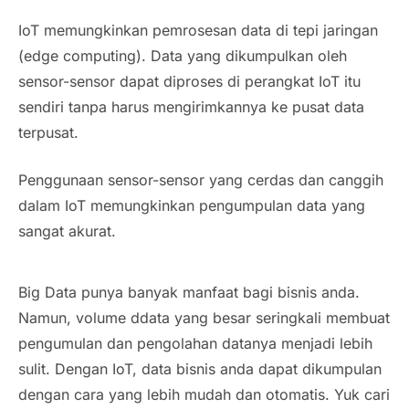
IoT memungkinkan pemrosesan data di tepi jaringan
(edge computing). Data yang dikumpulkan oleh
sensor-sensor dapat diproses di perangkat IoT itu
sendiri tanpa harus mengirimkannya ke pusat data
terpusat.
Penggunaan sensor-sensor yang cerdas dan canggih
dalam IoT memungkinkan pengumpulan data yang
sangat akurat.
Big Data punya banyak manfaat bagi bisnis anda.
Namun, volume ddata yang besar seringkali membuat
pengumulan dan pengolahan datanya menjadi lebih
sulit. Dengan IoT, data bisnis anda dapat dikumpulan
dengan cara yang lebih mudah dan otomatis. Yuk cari