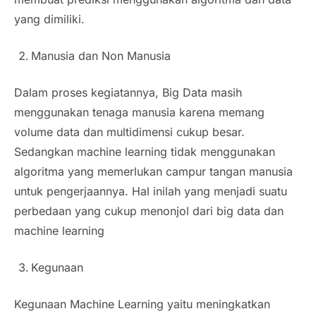
yang dimiliki.
Manusia dan Non Manusia
Dalam proses kegiatannya, Big Data masih
menggunakan tenaga manusia karena memang
volume data dan multidimensi cukup besar.
Sedangkan machine learning tidak menggunakan
algoritma yang memerlukan campur tangan manusia
untuk pengerjaannya. Hal inilah yang menjadi suatu
perbedaan yang cukup menonjol dari big data dan
machine learning
Kegunaan
Kegunaan Machine Learning yaitu meningkatkan