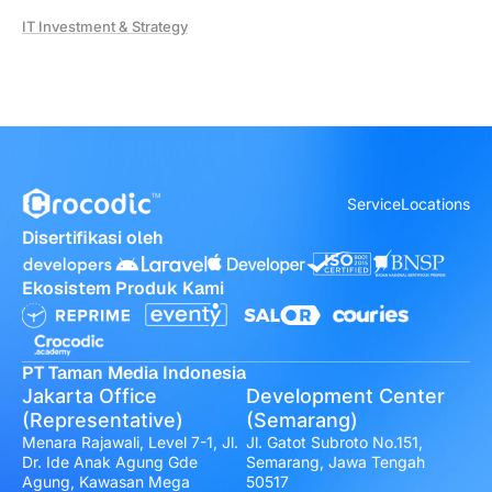
IT Investment & Strategy
Service
Locations
Disertifikasi oleh
Ekosistem Produk Kami
PT Taman Media Indonesia
Jakarta Office
Development Center
(Representative)
(Semarang)
Menara Rajawali, Level 7-1, Jl.
Jl. Gatot Subroto No.151,
Dr. Ide Anak Agung Gde
Semarang, Jawa Tengah
Agung, Kawasan Mega
50517