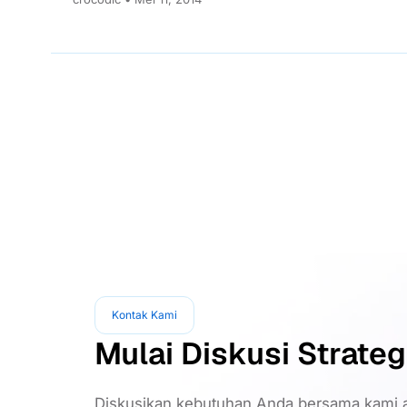
Kontak Kami
Mulai Diskusi Strateg
Diskusikan kebutuhan Anda bersama kami a