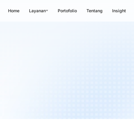
Home
Layanan
Portofolio
Tentang
Insight