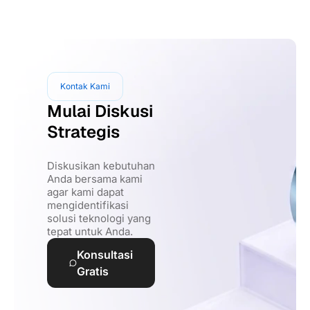
Kontak Kami
Mulai Diskusi
Strategis
Diskusikan kebutuhan
Anda bersama kami
agar kami dapat
mengidentifikasi
solusi teknologi yang
tepat untuk Anda.
Konsultasi
Gratis