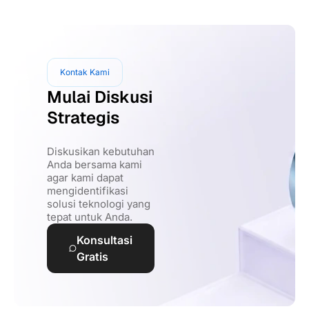
Kontak Kami
Mulai Diskusi
Strategis
Diskusikan kebutuhan
Anda bersama kami
agar kami dapat
mengidentifikasi
solusi teknologi yang
tepat untuk Anda.
Konsultasi
Gratis