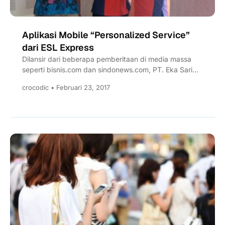
Aplikasi Mobile “Personalized Service”
dari ESL Express
Dilansir dari beberapa pemberitaan di media massa
seperti bisnis.com dan sindonews.com, PT. Eka Sari
Lorena – ESL Express...
crocodic • Februari 23, 2017