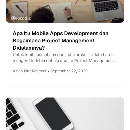
Apa Itu Mobile Apps Development dan
Bagaimana Project Management
Didalamnya?
Untuk lebih memahami dari judul artikel ini, kita harus
mengerti terlebih dahulu apa itu Project Management
dan Mobile...
Alfian Nur Rahmad • September 22, 2020