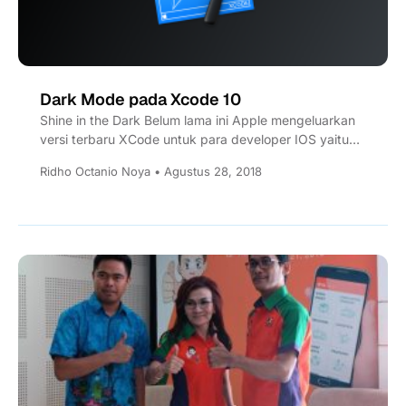
Dark Mode pada Xcode 10
Shine in the Dark Belum lama ini Apple mengeluarkan
versi terbaru XCode untuk para developer IOS yaitu
XCode...
Ridho Octanio Noya • Agustus 28, 2018