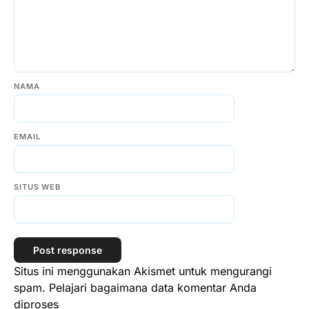
NAMA
EMAIL
SITUS WEB
Situs ini menggunakan Akismet untuk mengurangi
spam.
Pelajari bagaimana data komentar Anda
diproses