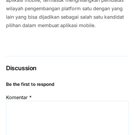
aplikasi mobile, termasuk menghilangkan pembatas
wilayah pengembangan platform satu dengan yang
lain yang bisa dijadikan sebagai salah satu kandidat
pilihan dalam membuat aplikasi mobile.
Discussion
Be the first to respond
Komentar
*