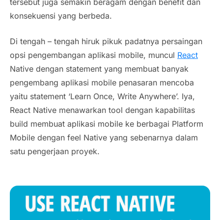
tersebut juga semakin beragam dengan benefit dan
konsekuensi yang berbeda.
Di tengah – tengah hiruk pikuk padatnya persaingan
opsi pengembangan aplikasi mobile, muncul
React
Native dengan statement yang membuat banyak
pengembang aplikasi mobile penasaran mencoba
yaitu statement ‘Learn Once, Write Anywhere’. Iya,
React Native menawarkan tool dengan kapabilitas
build membuat aplikasi mobile ke berbagai Platform
Mobile dengan feel Native yang sebenarnya dalam
satu pengerjaan proyek.