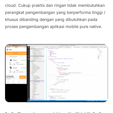
cloud. Cukup praktis dan ringan tidak membutuhkan
perangkat pengembangan yang berperforma tinggi /
khusus dibanding dengan yang dibutuhkan pada
proses pengembangan aplikasi mobile pure native.