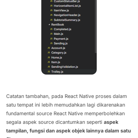
Catatan tambahan, pada React Native proses dalam
satu tempat ini lebih memudahkan lagi dikarenakan
fundamental source React Native memperbolehkan
segala aspek source dicantumkan seperti
aspek
tampilan, fungsi dan aspek objek lainnya dalam satu