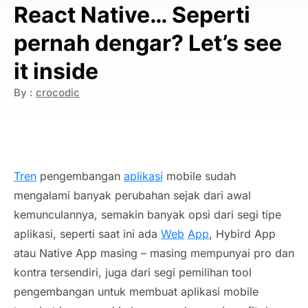
React Native… Seperti
pernah dengar? Let’s see
it inside
By :
crocodic
Tren
pengembangan
aplikasi
mobile sudah
mengalami banyak perubahan sejak dari awal
kemunculannya, semakin banyak opsi dari segi tipe
aplikasi, seperti saat ini ada
Web
App
, Hybird App
atau Native App masing – masing mempunyai pro dan
kontra tersendiri, juga dari segi pemilihan tool
pengembangan untuk membuat aplikasi mobile