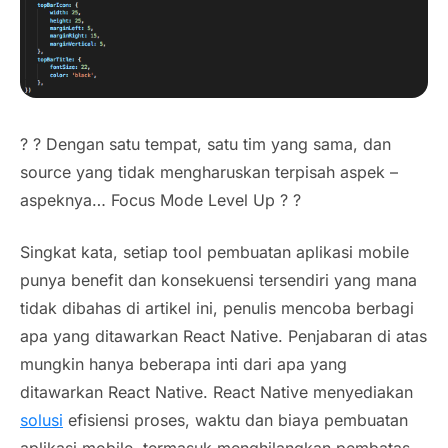
? ? Dengan satu tempat, satu tim yang sama, dan
source yang tidak mengharuskan terpisah aspek –
aspeknya… Focus Mode Level Up ? ?
Singkat kata, setiap tool pembuatan aplikasi mobile
punya benefit dan konsekuensi tersendiri yang mana
tidak dibahas di artikel ini, penulis mencoba berbagi
apa yang ditawarkan React Native. Penjabaran di atas
mungkin hanya beberapa inti dari apa yang
ditawarkan React Native. React Native menyediakan
solusi
efisiensi proses, waktu dan biaya pembuatan