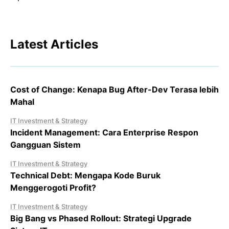
Latest Articles
Cost of Change: Kenapa Bug After-Dev Terasa lebih
Mahal
IT Investment & Strategy
Incident Management: Cara Enterprise Respon
Gangguan Sistem
IT Investment & Strategy
Technical Debt: Mengapa Kode Buruk
Menggerogoti Profit?
IT Investment & Strategy
Big Bang vs Phased Rollout: Strategi Upgrade