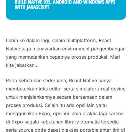
Lebih ke dalam lagi, selain multiplatform, React
Native juga menawarkan environment pengembangan
yang memudahkan cepatnya proses produksi. Mari
kita jabarkan…
Pada kebutuhan sederhana, React Native hanya
membutuhkan teks editor serta simulator / real device
untuk menjalankannya secara bersamaan dalam
proses produksi. Selain itu ada opsi lain yaitu
menggunakan Expo, opsi ini lebih praktis lagi karena
di Expo segala kebutuhan library otomatis tersedia
serta source code dapat diakses portable antar tim di