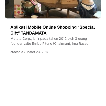
Aplikasi Mobile Online Shopping “Special
Gift” TANDAMATA
Matata Corp., lahir pada tahun 2012 oleh 3 orang
founder yaitu Enrico Pitono (Chairman), Irna Rasad
(CEO), dan...
crocodic • Maret 23, 2017