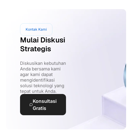
Kontak Kami
Mulai Diskusi
Strategis
Diskusikan kebutuhan
Anda bersama kami
agar kami dapat
mengidentifikasi
solusi teknologi yang
tepat untuk Anda.
Konsultasi
Gratis