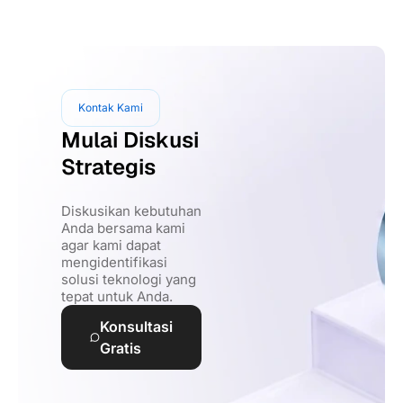
Kontak Kami
Mulai Diskusi
Strategis
Diskusikan kebutuhan
Anda bersama kami
agar kami dapat
mengidentifikasi
solusi teknologi yang
tepat untuk Anda.
Konsultasi
Gratis