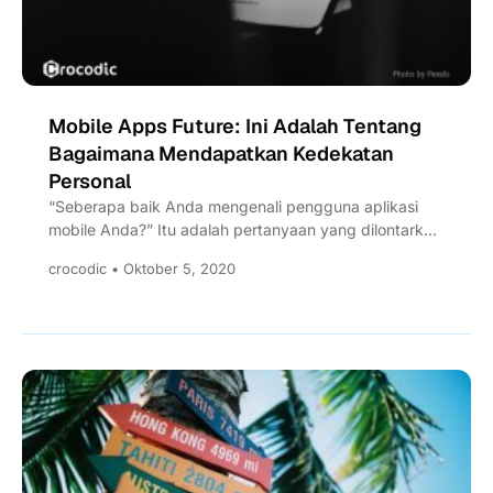
Mobile Apps Future: Ini Adalah Tentang
Bagaimana Mendapatkan Kedekatan
Personal
“Seberapa baik Anda mengenali pengguna aplikasi
mobile Anda?” Itu adalah pertanyaan yang dilontarkan
pada sebuah riset yang dilakukan...
crocodic • Oktober 5, 2020