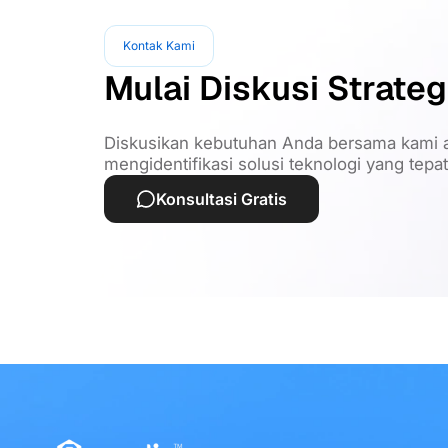
Kontak Kami
Mulai Diskusi Strateg
Diskusikan kebutuhan Anda bersama kami a
mengidentifikasi solusi teknologi yang tepa
Konsultasi Gratis