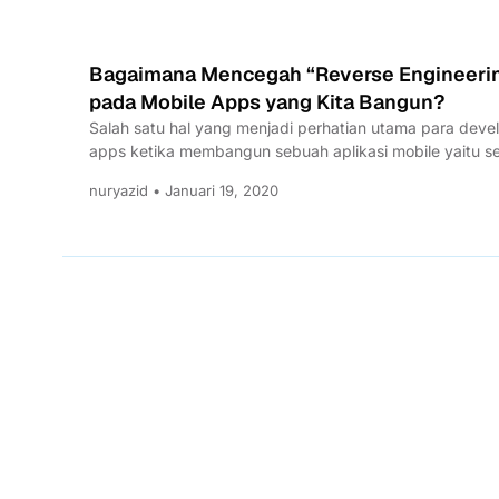
Bagaimana Mencegah “Reverse Engineeri
pada Mobile Apps yang Kita Bangun?
Salah satu hal yang menjadi perhatian utama para deve
apps ketika membangun sebuah aplikasi mobile yaitu se
atau...
nuryazid • Januari 19, 2020