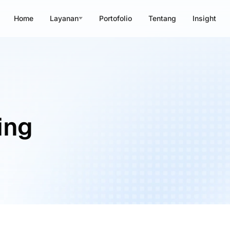
Home
Layanan
Portofolio
Tentang
Insight
ing