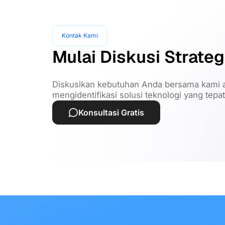
Kontak Kami
Mulai Diskusi Strateg
Diskusikan kebutuhan Anda bersama kami a
mengidentifikasi solusi teknologi yang tepa
Konsultasi Gratis