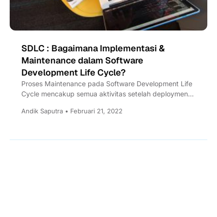
SDLC : Bagaimana Implementasi &
Maintenance dalam Software
Development Life Cycle?
Proses Maintenance pada Software Development Life
Cycle mencakup semua aktivitas setelah deployment
atau penginstalan software yang dilakukan untuk...
Andik Saputra • Februari 21, 2022