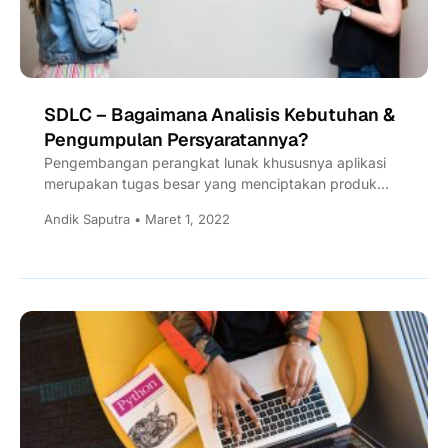
SDLC – Bagaimana Analisis Kebutuhan &
Pengumpulan Persyaratannya?
Pengembangan perangkat lunak khususnya aplikasi
merupakan tugas besar yang menciptakan produk
yang berfungsi dan membantu pelanggan dalam
Andik Saputra • Maret 1, 2022
mengatasi...