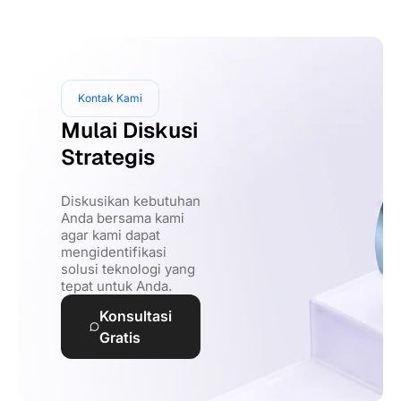
Kontak Kami
Mulai Diskusi
Strategis
Diskusikan kebutuhan
Anda bersama kami
agar kami dapat
mengidentifikasi
solusi teknologi yang
tepat untuk Anda.
Konsultasi
Gratis